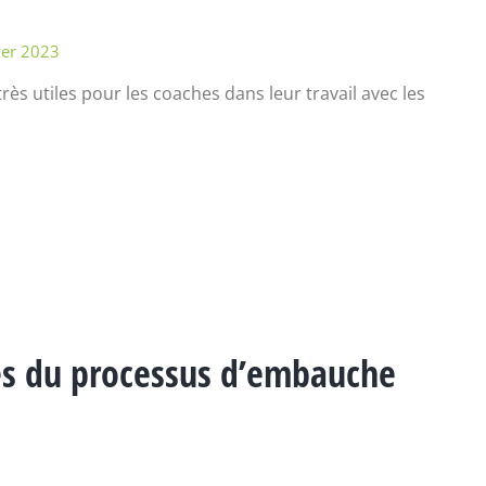
ier 2023
rès utiles pour les coaches dans leur travail avec les
es du processus d’embauche