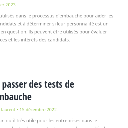
ier 2023
utilisés dans le processus d’embauche pour aider les
idats et à déterminer si leur personnalité est un
en question. Ils peuvent être utilisés pour évaluer
ces et les intérêts des candidats.
 passer des tests de
embauche
r
laurent
15 décembre 2022
 outil très utile pour les entreprises dans le