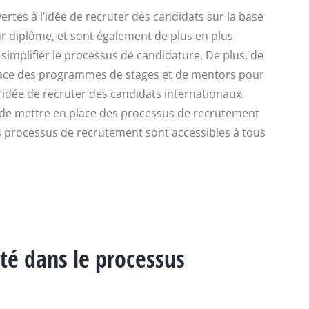
ertes à l’idée de recruter des candidats sur la base
ur diplôme, et sont également de plus en plus
 simplifier le processus de candidature. De plus, de
ace des programmes de stages et de mentors pour
l’idée de recruter des candidats internationaux.
nt de mettre en place des processus de recrutement
urs processus de recrutement sont accessibles à tous
ité dans le processus