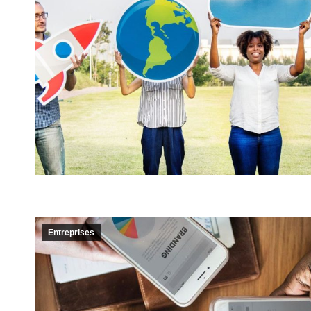
Entreprises