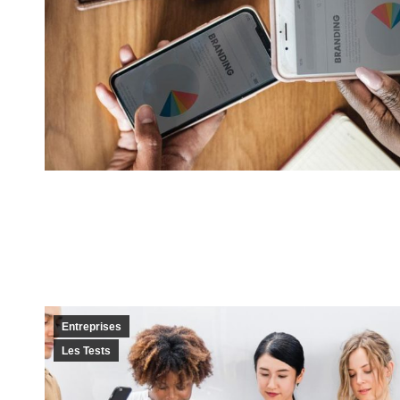
Entreprises
Les Tests