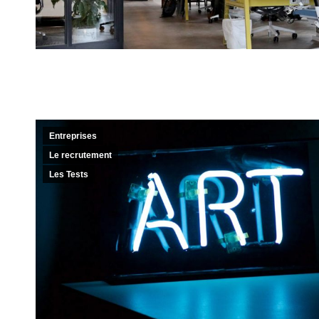
Entreprises
Le recrutement
Les Tests