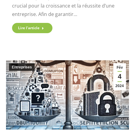
crucial pour la croissance et la réussite d’une
entreprise. Afin de garantir…
Lire l'article
Entreprises
Fév
4
2024