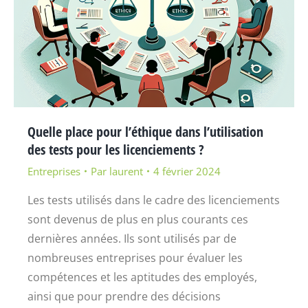
Quelle place pour l’éthique dans l’utilisation
des tests pour les licenciements ?
Entreprises
Par
laurent
4 février 2024
Les tests utilisés dans le cadre des licenciements
sont devenus de plus en plus courants ces
dernières années. Ils sont utilisés par de
nombreuses entreprises pour évaluer les
compétences et les aptitudes des employés,
ainsi que pour prendre des décisions