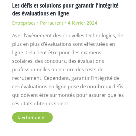
Les défis et solutions pour garantir l’intégrité
des évaluations en ligne
Entreprises
Par
laurent
4 février 2024
Avec l’avènement des nouvelles technologies, de
plus en plus d’évaluations sont effectuées en
ligne. Cela peut être pour des examens
scolaires, des concours, des évaluations
professionnelles ou encore des tests de
recrutement. Cependant, garantir l’intégrité de
ces évaluations en ligne pose de nombreux défis
qui doivent être surmontés pour assurer que les
résultats obtenus soient…
Lire l'article