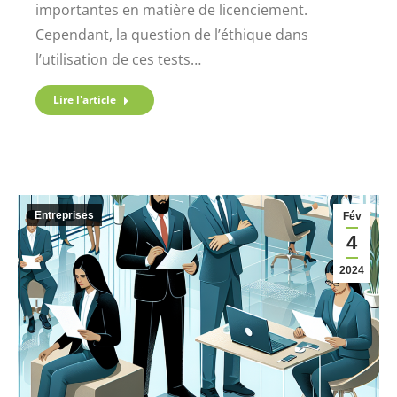
importantes en matière de licenciement.
Cependant, la question de l’éthique dans
l’utilisation de ces tests…
Lire l'article
Entreprises
Fév
4
2024