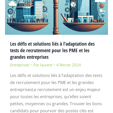
Les défis et solutions liés à l’adaptation des
tests de recrutement pour les PME et les
grandes entreprises
Entreprises
Par
laurent
4 février 2024
Les défis et solutions liés à l’adaptation des tests
de recrutement pour les PME et les grandes
entreprisesLe recrutement est un enjeu majeur
pour toutes les entreprises, qu’elles soient
petites, moyennes ou grandes. Trouver les bons
candidats pour pourvoir des postes clés est