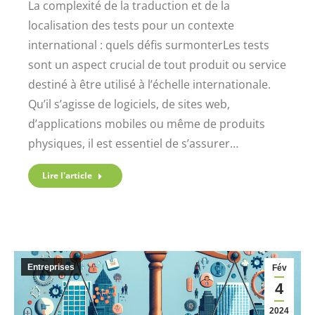
La complexité de la traduction et de la
localisation des tests pour un contexte
international : quels défis surmonterLes tests
sont un aspect crucial de tout produit ou service
destiné à être utilisé à l’échelle internationale.
Qu’il s’agisse de logiciels, de sites web,
d’applications mobiles ou même de produits
physiques, il est essentiel de s’assurer…
Lire l'article
Entreprises
Fév
4
2024