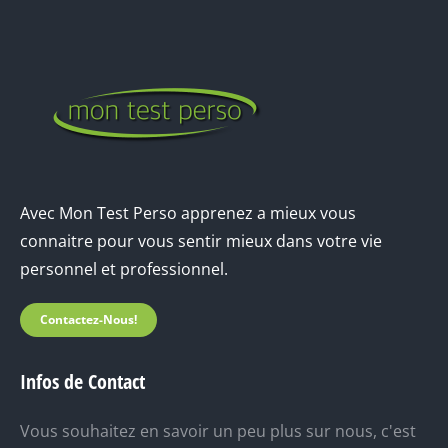
Avec Mon Test Perso apprenez a mieux vous
connaitre pour vous sentir mieux dans votre vie
personnel et professionnel.
Contactez-Nous!
Infos de Contact
Vous souhaitez en savoir un peu plus sur nous, c'est