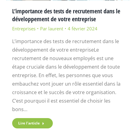
L’importance des tests de recrutement dans le
développement de votre entreprise
Entreprises
Par
laurent
4 février 2024
L’importance des tests de recrutement dans le
développement de votre entrepriseLe
recrutement de nouveaux employés est une
étape cruciale dans le développement de toute
entreprise. En effet, les personnes que vous
embauchez vont jouer un rôle essentiel dans la
croissance et le succès de votre organisation.
C’est pourquoi il est essentiel de choisir les
bons…
Lire l'article