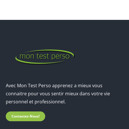
Avec Mon Test Perso apprenez a mieux vous
connaitre pour vous sentir mieux dans votre vie
personnel et professionnel.
Contactez-Nous!