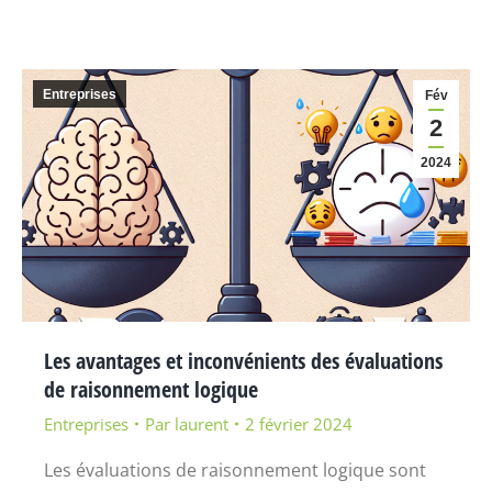
Entreprises
Fév
2
2024
Les avantages et inconvénients des évaluations
de raisonnement logique
Entreprises
Par
laurent
2 février 2024
Les évaluations de raisonnement logique sont