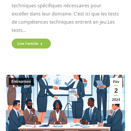
techniques spécifiques nécessaires pour
exceller dans leur domaine. C’est ici que les tests
de compétences techniques entrent en jeu.Les
tests…
Lire l'article
Entreprises
Fév
2
2024