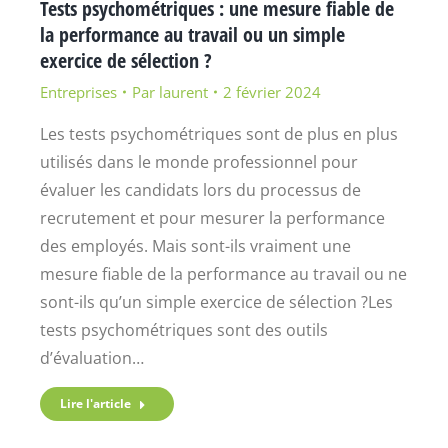
Tests psychométriques : une mesure fiable de
la performance au travail ou un simple
exercice de sélection ?
Entreprises
Par
laurent
2 février 2024
Les tests psychométriques sont de plus en plus
utilisés dans le monde professionnel pour
évaluer les candidats lors du processus de
recrutement et pour mesurer la performance
des employés. Mais sont-ils vraiment une
mesure fiable de la performance au travail ou ne
sont-ils qu’un simple exercice de sélection ?Les
tests psychométriques sont des outils
d’évaluation…
Lire l'article