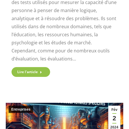
des tests utilisés pour mesurer la capacité d’une
personne à penser de manière logique,
analytique et à résoudre des problèmes. Ils sont
utilisés dans de nombreux domaines, tels que
l’éducation, les ressources humaines, la
psychologie et les études de marché.
Cependant, comme pour de nombreux outils
d’évaluation, les évaluations…
Lire l'article
Entreprises
Fév
2
2024