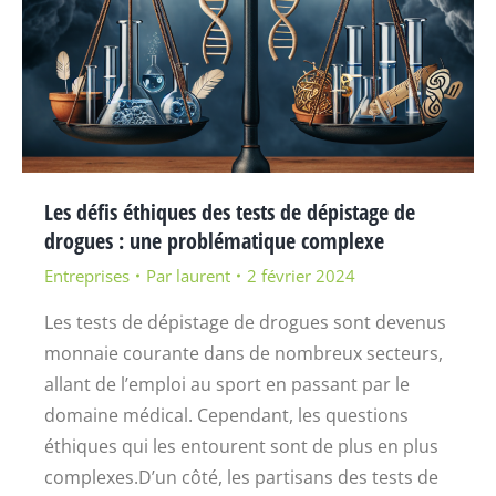
Les défis éthiques des tests de dépistage de
drogues : une problématique complexe
Entreprises
Par
laurent
2 février 2024
Les tests de dépistage de drogues sont devenus
monnaie courante dans de nombreux secteurs,
allant de l’emploi au sport en passant par le
domaine médical. Cependant, les questions
éthiques qui les entourent sont de plus en plus
complexes.D’un côté, les partisans des tests de