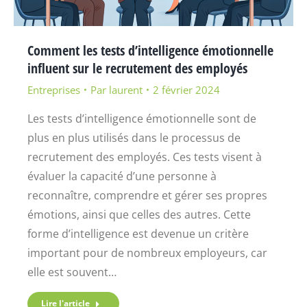
Comment les tests d’intelligence émotionnelle
influent sur le recrutement des employés
Entreprises
Par
laurent
2 février 2024
Les tests d’intelligence émotionnelle sont de
plus en plus utilisés dans le processus de
recrutement des employés. Ces tests visent à
évaluer la capacité d’une personne à
reconnaître, comprendre et gérer ses propres
émotions, ainsi que celles des autres. Cette
forme d’intelligence est devenue un critère
important pour de nombreux employeurs, car
elle est souvent…
Lire l'article