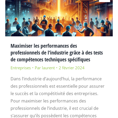
Maximiser les performances des
professionnels de l’industrie grâce à des tests
de compétences techniques spécifiques
Entreprises
Par
laurent
2 février 2024
Dans l’industrie d’aujourd’hui, la performance
des professionnels est essentielle pour assurer
le succès et la compétitivité des entreprises.
Pour maximiser les performances des
professionnels de l’industrie, il est crucial de
s’assurer qu’ils possèdent les compétences