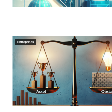
Entreprises