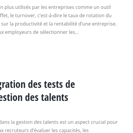
n plus utilisés par les entreprises comme un outil
fet, le turnover, c’est-à-dire le taux de rotation du
ur la productivité et la rentabilité d’une entreprise.
ux employeurs de sélectionner les…
gration des tests de
stion des talents
dans la gestion des talents est un aspect crucial pour
x recruteurs d’évaluer les capacités, les