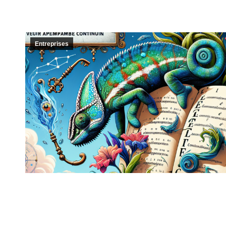
Entreprises