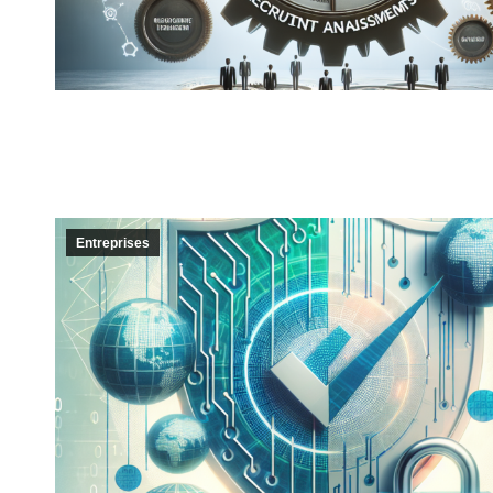
Entreprises