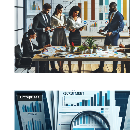
Entreprises