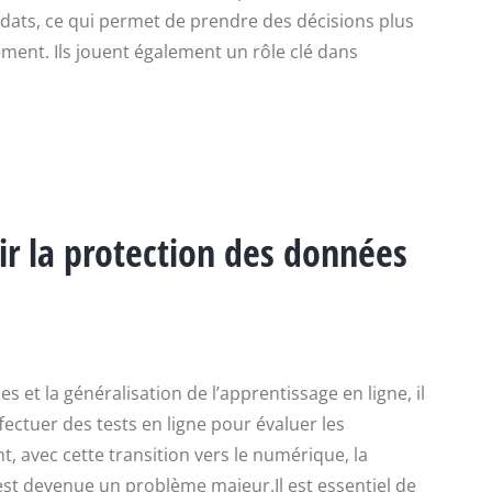
dats, ce qui permet de prendre des décisions plus
ment. Ils jouent également un rôle clé dans
ir la protection des données
 et la généralisation de l’apprentissage en ligne, il
fectuer des tests en ligne pour évaluer les
 avec cette transition vers le numérique, la
st devenue un problème majeur.Il est essentiel de