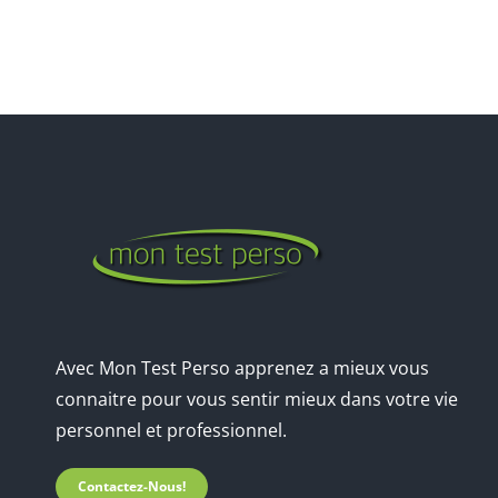
Avec Mon Test Perso apprenez a mieux vous
connaitre pour vous sentir mieux dans votre vie
personnel et professionnel.
Contactez-Nous!