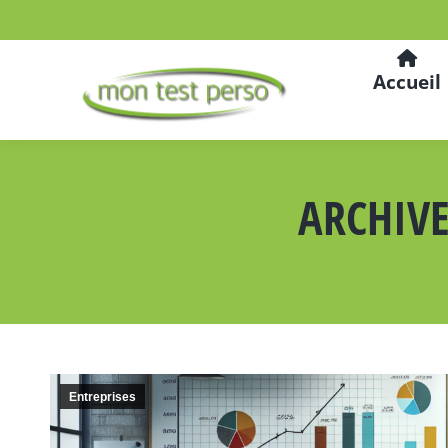
Accueil
ARCHIVE
Entreprises