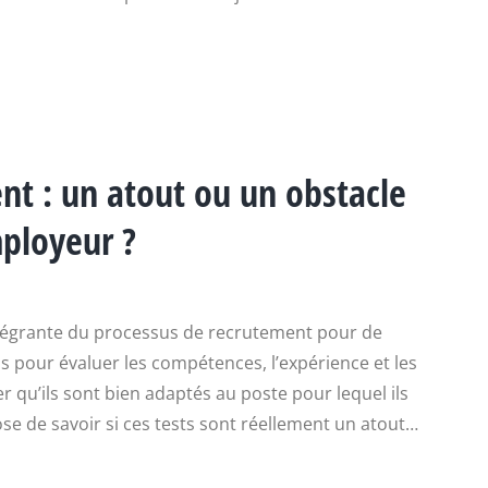
nt : un atout ou un obstacle
ployeur ?
ntégrante du processus de recrutement pour de
s pour évaluer les compétences, l’expérience et les
r qu’ils sont bien adaptés au poste pour lequel ils
se de savoir si ces tests sont réellement un atout…