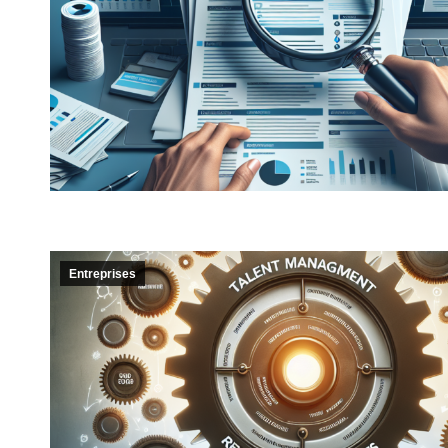
Entreprises