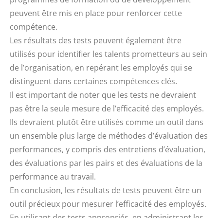
peuvent être mis en place pour renforcer cette
compétence.
Les résultats des tests peuvent également être
utilisés pour identifier les talents prometteurs au sein
de l’organisation, en repérant les employés qui se
distinguent dans certaines compétences clés.
Il est important de noter que les tests ne devraient
pas être la seule mesure de l’efficacité des employés.
Ils devraient plutôt être utilisés comme un outil dans
un ensemble plus large de méthodes d’évaluation des
performances, y compris des entretiens d’évaluation,
des évaluations par les pairs et des évaluations de la
performance au travail.
En conclusion, les résultats de tests peuvent être un
outil précieux pour mesurer l’efficacité des employés.
En utilisant des tests appropriés, en administrant les