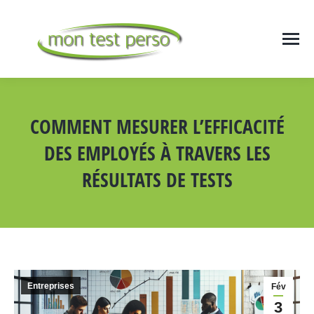
COMMENT MESURER L’EFFICACITÉ
DES EMPLOYÉS À TRAVERS LES
RÉSULTATS DE TESTS
Vous êtes ici :
Entreprises
Fév
3