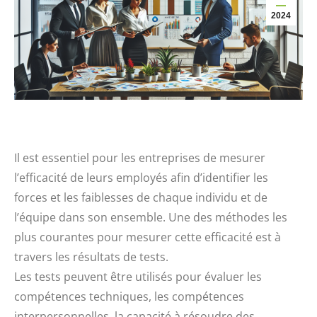
2024
Il est essentiel pour les entreprises de mesurer
l’efficacité de leurs employés afin d’identifier les
forces et les faiblesses de chaque individu et de
l’équipe dans son ensemble. Une des méthodes les
plus courantes pour mesurer cette efficacité est à
travers les résultats de tests.
Les tests peuvent être utilisés pour évaluer les
compétences techniques, les compétences
interpersonnelles, la capacité à résoudre des