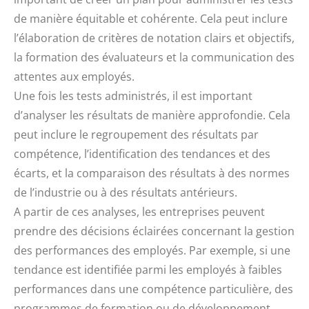
de manière équitable et cohérente. Cela peut inclure
l’élaboration de critères de notation clairs et objectifs,
la formation des évaluateurs et la communication des
attentes aux employés.
Une fois les tests administrés, il est important
d’analyser les résultats de manière approfondie. Cela
peut inclure le regroupement des résultats par
compétence, l’identification des tendances et des
écarts, et la comparaison des résultats à des normes
de l’industrie ou à des résultats antérieurs.
A partir de ces analyses, les entreprises peuvent
prendre des décisions éclairées concernant la gestion
des performances des employés. Par exemple, si une
tendance est identifiée parmi les employés à faibles
performances dans une compétence particulière, des
programmes de formation ou de développement