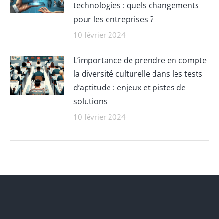
technologies : quels changements
pour les entreprises ?
10 février 2024
L’importance de prendre en compte
la diversité culturelle dans les tests
d’aptitude : enjeux et pistes de
solutions
10 février 2024