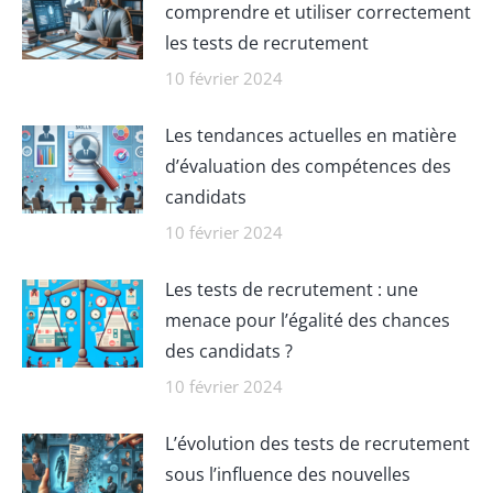
comprendre et utiliser correctement
les tests de recrutement
10 février 2024
Les tendances actuelles en matière
d’évaluation des compétences des
candidats
10 février 2024
Les tests de recrutement : une
menace pour l’égalité des chances
des candidats ?
10 février 2024
L’évolution des tests de recrutement
sous l’influence des nouvelles