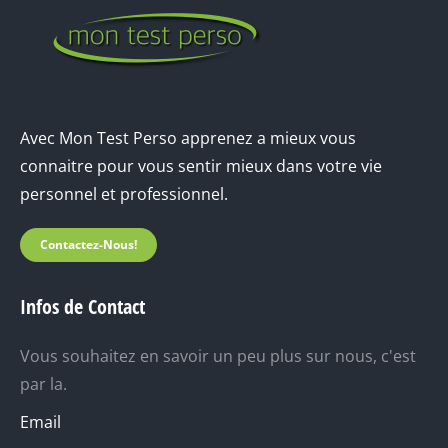
Avec Mon Test Perso apprenez a mieux vous
connaitre pour vous sentir mieux dans votre vie
personnel et professionnel.
Contactez-Nous!
Infos de Contact
Vous souhaitez en savoir un peu plus sur nous, c'est
par la.
Email