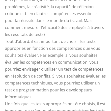
problèmes, la créativité, la capacité de réflexion
critique et bien d’autres compétences essentielles
pour la réussite dans le monde du travail. Mais
comment mesurer l’efficacité des employés à travers
les résultats de tests?
Tout d’abord, il est important de choisir les tests
appropriés en fonction des compétences que vous
souhaitez évaluer. Par exemple, si vous souhaitez
évaluer les compétences en communication, vous
pourriez envisager d’utiliser un test de compétences
en résolution de conflits. Si vous souhaitez évaluer les
compétences techniques, vous pourriez utiliser un
test de programmation pour les développeurs
informatiques.
Une fois que les tests appropriés ont été choisis, il est
important de créer un plan pour administrer les tests