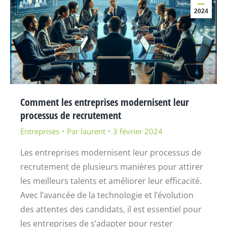
2024
Comment les entreprises modernisent leur
processus de recrutement
Entreprises
Par
laurent
3 février 2024
Les entreprises modernisent leur processus de
recrutement de plusieurs manières pour attirer
les meilleurs talents et améliorer leur efficacité.
Avec l’avancée de la technologie et l’évolution
des attentes des candidats, il est essentiel pour
les entreprises de s’adapter pour rester