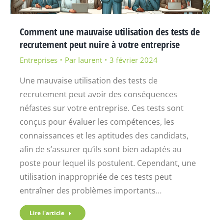
Comment une mauvaise utilisation des tests de
recrutement peut nuire à votre entreprise
Entreprises
Par
laurent
3 février 2024
Une mauvaise utilisation des tests de
recrutement peut avoir des conséquences
néfastes sur votre entreprise. Ces tests sont
conçus pour évaluer les compétences, les
connaissances et les aptitudes des candidats,
afin de s’assurer qu’ils sont bien adaptés au
poste pour lequel ils postulent. Cependant, une
utilisation inappropriée de ces tests peut
entraîner des problèmes importants…
Lire l'article