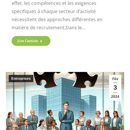
effet, les compétences et les exigences
spécifiques à chaque secteur d’activité
nécessitent des approches différentes en
matière de recrutement.Dans le…
Lire l'article
Entreprises
Fév
3
2024