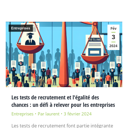
Entreprises
Fév
3
2024
Les tests de recrutement et l’égalité des
chances : un défi à relever pour les entreprises
Entreprises
Par
laurent
3 février 2024
Les tests de recrutement font partie intégrante