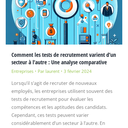
Comment les tests de recrutement varient d’un
secteur à l’autre : Une analyse comparative
Entreprises
Par
laurent
3 février 2024
Lorsqu’il s’agit de recruter de nouveaux
employés, les entreprises utilisent souvent des
tests de recrutement pour évaluer les
compétences et les aptitudes des candidats.
Cependant, ces tests peuvent varier
considérablement d’un secteur à l’autre. En