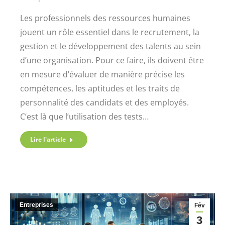
Les professionnels des ressources humaines
jouent un rôle essentiel dans le recrutement, la
gestion et le développement des talents au sein
d’une organisation. Pour ce faire, ils doivent être
en mesure d’évaluer de manière précise les
compétences, les aptitudes et les traits de
personnalité des candidats et des employés.
C’est là que l’utilisation des tests…
Lire l'article
Entreprises
Fév
3