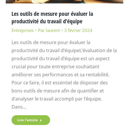
Les outils de mesure pour évaluer la
productivité du travail d’équipe
Entreprises
Par
laurent
3 février 2024
Les outils de mesure pour évaluer la
productivité du travail d’équipeL’évaluation de la
productivité du travail d’équipe est un aspect
crucial pour toute entreprise souhaitant
améliorer ses performances et sa rentabilité.
Pour ce faire, il est essentiel de disposer des
bons outils de mesure afin de quantifier et
d’analyser le travail accompli par l’équipe.
Dans…
Lire l'article