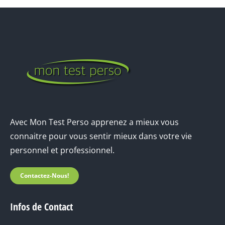
Avec Mon Test Perso apprenez a mieux vous
connaitre pour vous sentir mieux dans votre vie
personnel et professionnel.
Contactez-Nous!
Infos de Contact