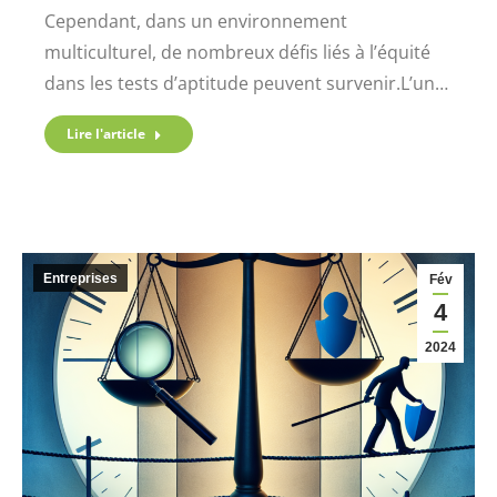
Cependant, dans un environnement
multiculturel, de nombreux défis liés à l’équité
dans les tests d’aptitude peuvent survenir.L’un…
Lire l'article
Entreprises
Fév
4
2024