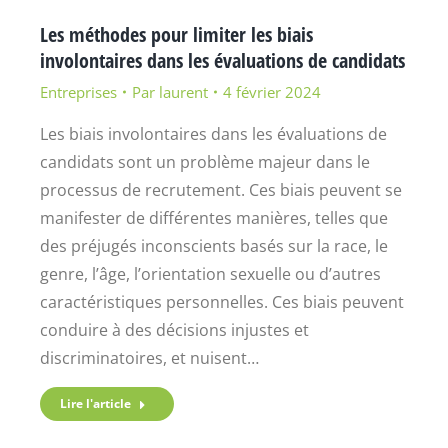
Les méthodes pour limiter les biais
involontaires dans les évaluations de candidats
Entreprises
Par
laurent
4 février 2024
Les biais involontaires dans les évaluations de
candidats sont un problème majeur dans le
processus de recrutement. Ces biais peuvent se
manifester de différentes manières, telles que
des préjugés inconscients basés sur la race, le
genre, l’âge, l’orientation sexuelle ou d’autres
caractéristiques personnelles. Ces biais peuvent
conduire à des décisions injustes et
discriminatoires, et nuisent…
Lire l'article