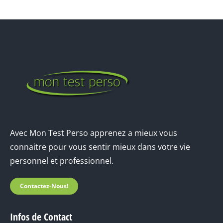
Avec Mon Test Perso apprenez a mieux vous
connaitre pour vous sentir mieux dans votre vie
personnel et professionnel.
Contactez-Nous!
Infos de Contact