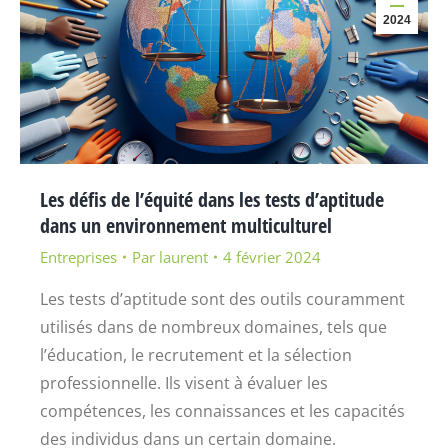
2024
Les défis de l’équité dans les tests d’aptitude
dans un environnement multiculturel
Entreprises
Par
laurent
4 février 2024
Les tests d’aptitude sont des outils couramment
utilisés dans de nombreux domaines, tels que
l’éducation, le recrutement et la sélection
professionnelle. Ils visent à évaluer les
compétences, les connaissances et les capacités
des individus dans un certain domaine.