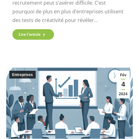
recrutement peut s’avérer difficile. C’est
pourquoi de plus en plus d’entreprises utilisent
des tests de créativité pour révéler…
Lire l'article
Entreprises
Fév
4
2024