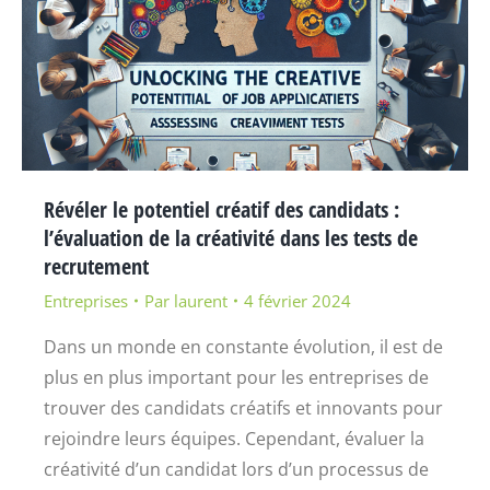
Révéler le potentiel créatif des candidats :
lʼévaluation de la créativité dans les tests de
recrutement
Entreprises
Par
laurent
4 février 2024
Dans un monde en constante évolution, il est de
plus en plus important pour les entreprises de
trouver des candidats créatifs et innovants pour
rejoindre leurs équipes. Cependant, évaluer la
créativité d’un candidat lors d’un processus de