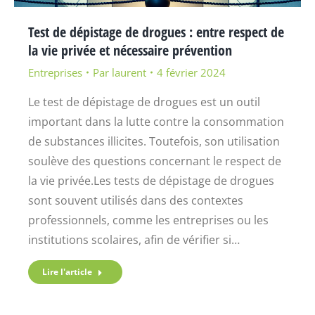
Test de dépistage de drogues : entre respect de
la vie privée et nécessaire prévention
Entreprises
Par
laurent
4 février 2024
Le test de dépistage de drogues est un outil
important dans la lutte contre la consommation
de substances illicites. Toutefois, son utilisation
soulève des questions concernant le respect de
la vie privée.Les tests de dépistage de drogues
sont souvent utilisés dans des contextes
professionnels, comme les entreprises ou les
institutions scolaires, afin de vérifier si…
Lire l'article