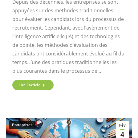
Depuis des décennies, les entreprises se sont
appuyées sur des méthodes traditionnelles
pour évaluer les candidats lors du processus de
recrutement. Cependant, avec l’avènement de
l’intelligence artificielle (IA) et des technologies
de pointe, les méthodes d’évaluation des
candidats ont considérablement évolué au fil du
temps.L’une des pratiques traditionnelles les
plus courantes dans le processus de…
Lire l'article
Entreprises
Fév
4