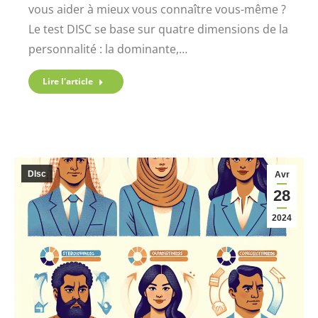
vous aider à mieux vous connaître vous-même ?
Le test DISC se base sur quatre dimensions de la
personnalité : la dominante,…
Lire l'article
DIsc
Avr
28
2024