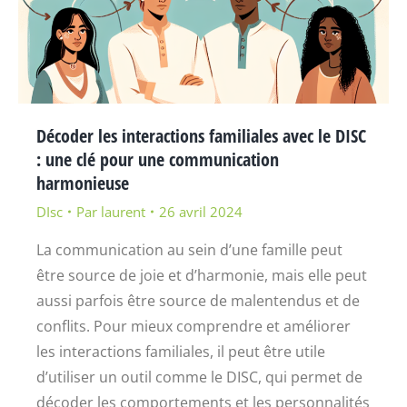
Décoder les interactions familiales avec le DISC
: une clé pour une communication
harmonieuse
DIsc
Par
laurent
26 avril 2024
La communication au sein d’une famille peut
être source de joie et d’harmonie, mais elle peut
aussi parfois être source de malentendus et de
conflits. Pour mieux comprendre et améliorer
les interactions familiales, il peut être utile
d’utiliser un outil comme le DISC, qui permet de
décoder les comportements et les personnalités