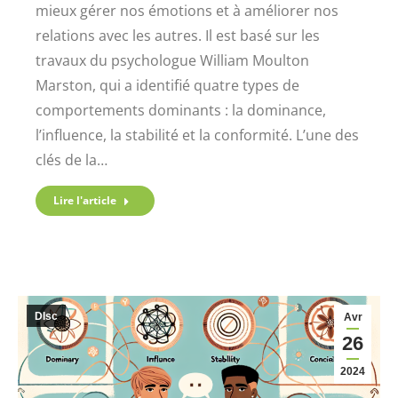
mieux gérer nos émotions et à améliorer nos
relations avec les autres. Il est basé sur les
travaux du psychologue William Moulton
Marston, qui a identifié quatre types de
comportements dominants : la dominance,
l’influence, la stabilité et la conformité. L’une des
clés de la…
Lire l'article
DIsc
Avr
26
2024