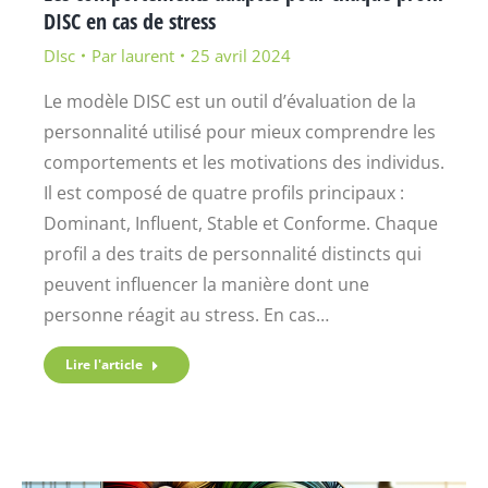
DISC en cas de stress
DIsc
Par
laurent
25 avril 2024
Le modèle DISC est un outil d’évaluation de la
personnalité utilisé pour mieux comprendre les
comportements et les motivations des individus.
Il est composé de quatre profils principaux :
Dominant, Influent, Stable et Conforme. Chaque
profil a des traits de personnalité distincts qui
peuvent influencer la manière dont une
personne réagit au stress. En cas…
Lire l'article