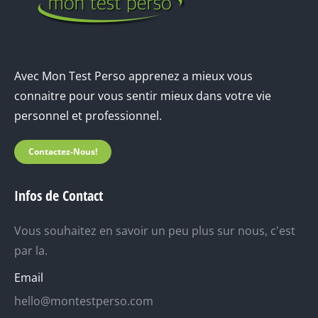
Avec Mon Test Perso apprenez a mieux vous
connaitre pour vous sentir mieux dans votre vie
personnel et professionnel.
Contactez-Nous!
Infos de Contact
Vous souhaitez en savoir un peu plus sur nous, c'est
par la.
Email
hello@montestperso.com