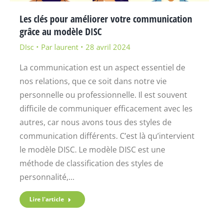
Les clés pour améliorer votre communication
grâce au modèle DISC
DIsc
Par
laurent
28 avril 2024
La communication est un aspect essentiel de
nos relations, que ce soit dans notre vie
personnelle ou professionnelle. Il est souvent
difficile de communiquer efficacement avec les
autres, car nous avons tous des styles de
communication différents. C’est là qu’intervient
le modèle DISC. Le modèle DISC est une
méthode de classification des styles de
personnalité,…
Lire l'article