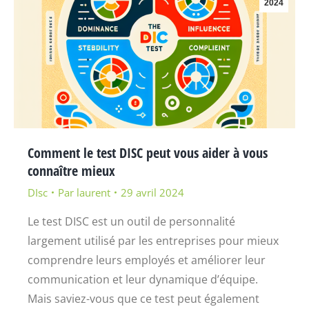
2024
Comment le test DISC peut vous aider à vous
connaître mieux
DIsc
Par
laurent
29 avril 2024
Le test DISC est un outil de personnalité
largement utilisé par les entreprises pour mieux
comprendre leurs employés et améliorer leur
communication et leur dynamique d’équipe.
Mais saviez-vous que ce test peut également