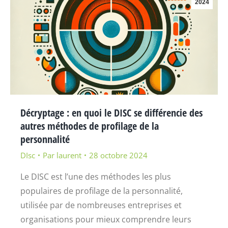
2024
Décryptage : en quoi le DISC se différencie des
autres méthodes de profilage de la
personnalité
DIsc
Par
laurent
28 octobre 2024
Le DISC est l’une des méthodes les plus
populaires de profilage de la personnalité,
utilisée par de nombreuses entreprises et
organisations pour mieux comprendre leurs