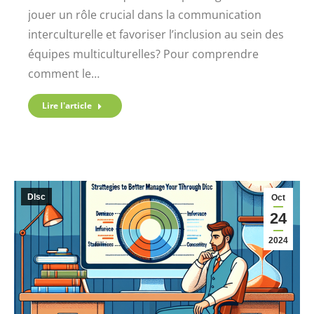
jouer un rôle crucial dans la communication
interculturelle et favoriser l’inclusion au sein des
équipes multiculturelles? Pour comprendre
comment le…
Lire l'article
DIsc
Oct
24
2024