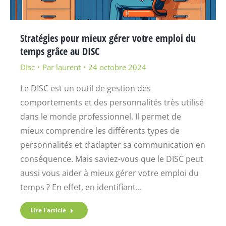
Stratégies pour mieux gérer votre emploi du
temps grâce au DISC
DIsc
Par
laurent
24 octobre 2024
Le DISC est un outil de gestion des
comportements et des personnalités très utilisé
dans le monde professionnel. Il permet de
mieux comprendre les différents types de
personnalités et d’adapter sa communication en
conséquence. Mais saviez-vous que le DISC peut
aussi vous aider à mieux gérer votre emploi du
temps ? En effet, en identifiant…
Lire l'article