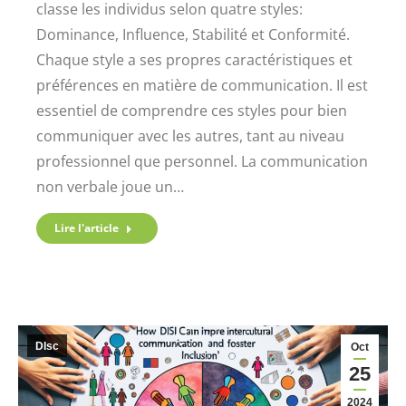
classe les individus selon quatre styles:
Dominance, Influence, Stabilité et Conformité.
Chaque style a ses propres caractéristiques et
préférences en matière de communication. Il est
essentiel de comprendre ces styles pour bien
communiquer avec les autres, tant au niveau
professionnel que personnel. La communication
non verbale joue un…
Lire l'article
DIsc
Oct
25
2024