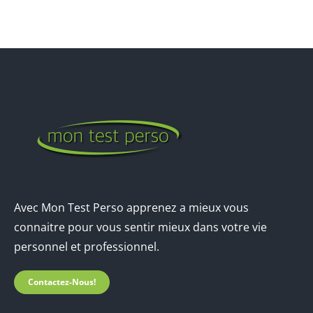
Avec Mon Test Perso apprenez a mieux vous
connaitre pour vous sentir mieux dans votre vie
personnel et professionnel.
Contactez-Nous!