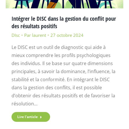
Intégrer le DISC dans la gestion du conflit pour
des résultats positifs
DIsc
Par
laurent
27 octobre 2024
Le DISC est un outil de diagnostic qui aide à
mieux comprendre les profils psychologiques
des individus. Il se base sur quatre dimensions
principales, à savoir la dominance, l’influence, la
stabilité et la conformité. En intégrant le DISC
dans la gestion des conflits, il est possible
d’obtenir des résultats positifs et de favoriser la
résolution…
Lire l'article