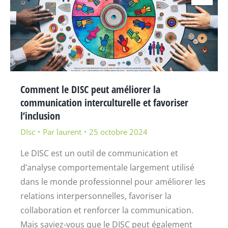
Comment le DISC peut améliorer la
communication interculturelle et favoriser
l’inclusion
DIsc
Par
laurent
25 octobre 2024
Le DISC est un outil de communication et
d’analyse comportementale largement utilisé
dans le monde professionnel pour améliorer les
relations interpersonnelles, favoriser la
collaboration et renforcer la communication.
Mais saviez-vous que le DISC peut également