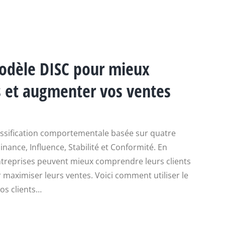
odèle DISC pour mieux
s et augmenter vos ventes
ssification comportementale basée sur quatre
nance, Influence, Stabilité et Conformité. En
entreprises peuvent mieux comprendre leurs clients
maximiser leurs ventes. Voici comment utiliser le
s clients…