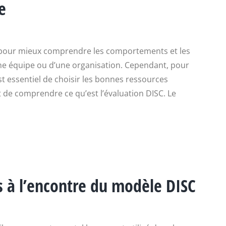
e
ile pour mieux comprendre les comportements et les
une équipe ou d’une organisation. Cependant, pour
est essentiel de choisir les bonnes ressources
t de comprendre ce qu’est l’évaluation DISC. Le
s à l’encontre du modèle DISC