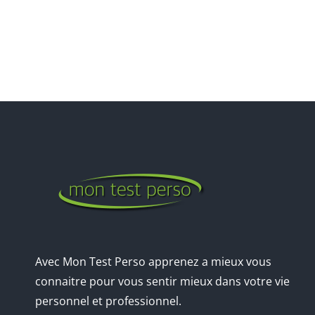
Avec Mon Test Perso apprenez a mieux vous
connaitre pour vous sentir mieux dans votre vie
personnel et professionnel.