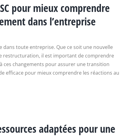
DISC pour mieux comprendre
gement dans l’entreprise
e dans toute entreprise. Que ce soit une nouvelle
e restructuration, il est important de comprendre
à ces changements pour assurer une transition
de efficace pour mieux comprendre les réactions au
essources adaptées pour une