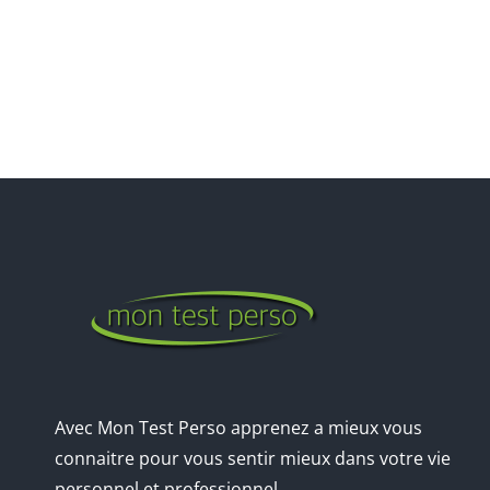
Avec Mon Test Perso apprenez a mieux vous
connaitre pour vous sentir mieux dans votre vie
personnel et professionnel.