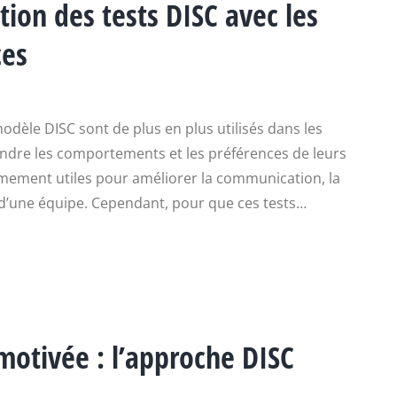
tion des tests DISC avec les
ces
odèle DISC sont de plus en plus utilisés dans les
ndre les comportements et les préférences de leurs
mement utiles pour améliorer la communication, la
n d’une équipe. Cependant, pour que ces tests…
motivée : l’approche DISC