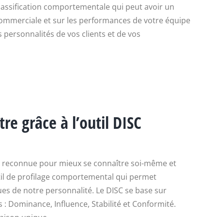
lassification comportementale qui peut avoir un
 commerciale et sur les performances de votre équipe
 personnalités de vos clients et de vos
re grâce à l’outil DISC
et reconnue pour mieux se connaître soi-même et
util de profilage comportemental qui permet
iques de notre personnalité. Le DISC se base sur
 Dominance, Influence, Stabilité et Conformité.