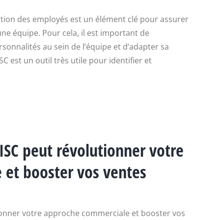
tion des employés est un élément clé pour assurer
ne équipe. Pour cela, il est important de
rsonnalités au sein de l’équipe et d’adapter sa
est un outil très utile pour identifier et
SC peut révolutionner votre
et booster vos ventes
onner votre approche commerciale et booster vos