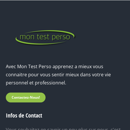
Avec Mon Test Perso apprenez a mieux vous
connaitre pour vous sentir mieux dans votre vie
personnel et professionnel.
Contactez-Nous!
Infos de Contact
Vous souhaitez en savoir un peu plus sur nous, c'est