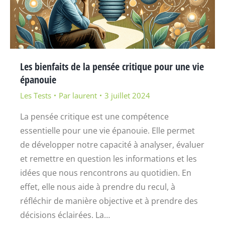
Les bienfaits de la pensée critique pour une vie
épanouie
Les Tests
Par
laurent
3 juillet 2024
La pensée critique est une compétence
essentielle pour une vie épanouie. Elle permet
de développer notre capacité à analyser, évaluer
et remettre en question les informations et les
idées que nous rencontrons au quotidien. En
effet, elle nous aide à prendre du recul, à
réfléchir de manière objective et à prendre des
décisions éclairées. La…