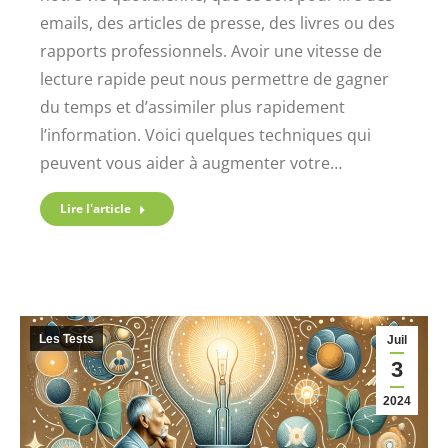
emails, des articles de presse, des livres ou des
rapports professionnels. Avoir une vitesse de
lecture rapide peut nous permettre de gagner
du temps et d’assimiler plus rapidement
l’information. Voici quelques techniques qui
peuvent vous aider à augmenter votre…
Lire l'article
Les Tests
Juil
3
2024