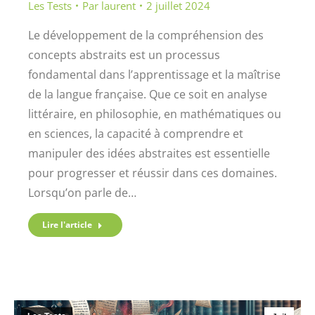
Les Tests
Par
laurent
2 juillet 2024
Le développement de la compréhension des
concepts abstraits est un processus
fondamental dans l’apprentissage et la maîtrise
de la langue française. Que ce soit en analyse
littéraire, en philosophie, en mathématiques ou
en sciences, la capacité à comprendre et
manipuler des idées abstraites est essentielle
pour progresser et réussir dans ces domaines.
Lorsqu’on parle de…
Lire l'article