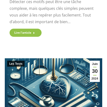
Détecter ces motifs peut être une tâche
complexe, mais quelques clés simples peuvent
vous aider à les repérer plus facilement. Tout
d’abord, il est important de bien…
Lire l'article
Les Tests
Juin
30
2024