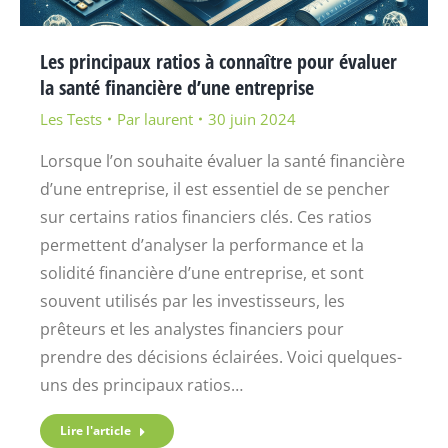
Les principaux ratios à connaître pour évaluer
la santé financière d’une entreprise
Les Tests
Par
laurent
30 juin 2024
Lorsque l’on souhaite évaluer la santé financière
d’une entreprise, il est essentiel de se pencher
sur certains ratios financiers clés. Ces ratios
permettent d’analyser la performance et la
solidité financière d’une entreprise, et sont
souvent utilisés par les investisseurs, les
prêteurs et les analystes financiers pour
prendre des décisions éclairées. Voici quelques-
uns des principaux ratios…
Lire l'article