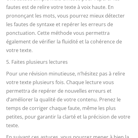
fautes est de relire votre texte à voix haute. En
prononçant les mots, vous pourrez mieux détecter
les fautes de syntaxe et repérer les erreurs de
ponctuation. Cette méthode vous permettra
également de vérifier la fluidité et la cohérence de
votre texte.
5. Faites plusieurs lectures
Pour une révision minutieuse, n’hésitez pas à relire
votre texte plusieurs fois. Chaque lecture vous
permettra de repérer de nouvelles erreurs et
d’améliorer la qualité de votre contenu. Prenez le
temps de corriger chaque faute, même les plus
petites, pour garantir la clarté et la précision de votre
texte.
En suivant ces astuces, vous pourrez mener à bien la