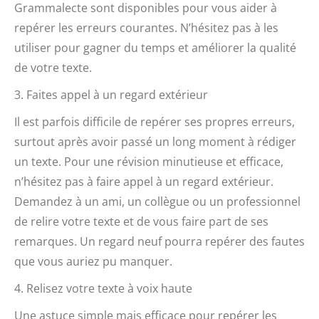
Grammalecte sont disponibles pour vous aider à
repérer les erreurs courantes. N’hésitez pas à les
utiliser pour gagner du temps et améliorer la qualité
de votre texte.
3. Faites appel à un regard extérieur
Il est parfois difficile de repérer ses propres erreurs,
surtout après avoir passé un long moment à rédiger
un texte. Pour une révision minutieuse et efficace,
n’hésitez pas à faire appel à un regard extérieur.
Demandez à un ami, un collègue ou un professionnel
de relire votre texte et de vous faire part de ses
remarques. Un regard neuf pourra repérer des fautes
que vous auriez pu manquer.
4. Relisez votre texte à voix haute
Une astuce simple mais efficace pour repérer les