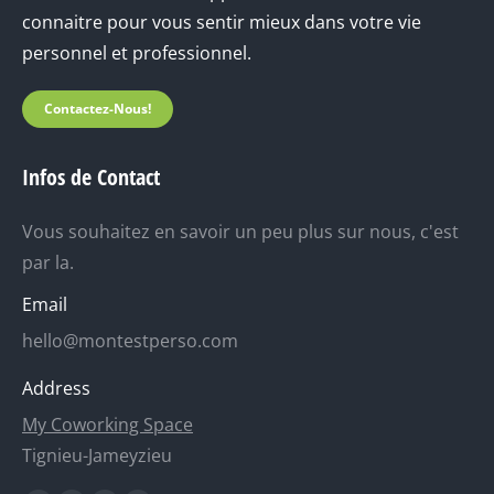
connaitre pour vous sentir mieux dans votre vie
personnel et professionnel.
Contactez-Nous!
Infos de Contact
Vous souhaitez en savoir un peu plus sur nous, c'est
par la.
Email
hello@montestperso.com
Address
My Coworking Space
Tignieu-Jameyzieu