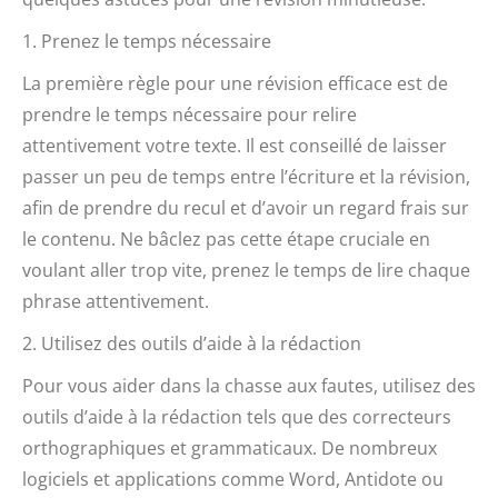
1. Prenez le temps nécessaire
La première règle pour une révision efficace est de
prendre le temps nécessaire pour relire
attentivement votre texte. Il est conseillé de laisser
passer un peu de temps entre l’écriture et la révision,
afin de prendre du recul et d’avoir un regard frais sur
le contenu. Ne bâclez pas cette étape cruciale en
voulant aller trop vite, prenez le temps de lire chaque
phrase attentivement.
2. Utilisez des outils d’aide à la rédaction
Pour vous aider dans la chasse aux fautes, utilisez des
outils d’aide à la rédaction tels que des correcteurs
orthographiques et grammaticaux. De nombreux
logiciels et applications comme Word, Antidote ou