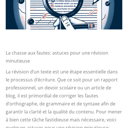
La chasse aux fautes: astuces pour une révision
minutieuse
La révision d’un texte est une étape essentielle dans
le processus d’écriture. Que ce soit pour un rapport
professionnel, un devoir scolaire ou un article de
blog, il est primordial de corriger les fautes
d’orthographe, de grammaire et de syntaxe afin de
garantir la clarté et la qualité du contenu. Pour mener
à bien cette tâche fastidieuse mais nécessaire, voici
quelques astuces pour une révision minutieuse: