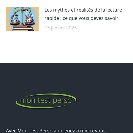
Les mythes et réalités de la lecture
rapide : ce que vous devez savoir
15 janvier 2025
Avec Mon Test Perso apprenez a mieux vous