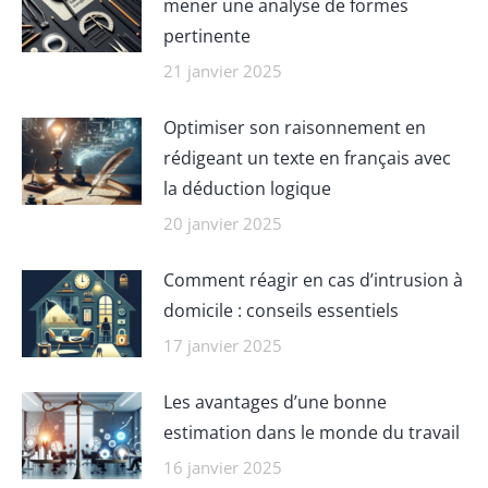
mener une analyse de formes
pertinente
21 janvier 2025
Optimiser son raisonnement en
rédigeant un texte en français avec
la déduction logique
20 janvier 2025
Comment réagir en cas d’intrusion à
domicile : conseils essentiels
17 janvier 2025
Les avantages d’une bonne
estimation dans le monde du travail
16 janvier 2025