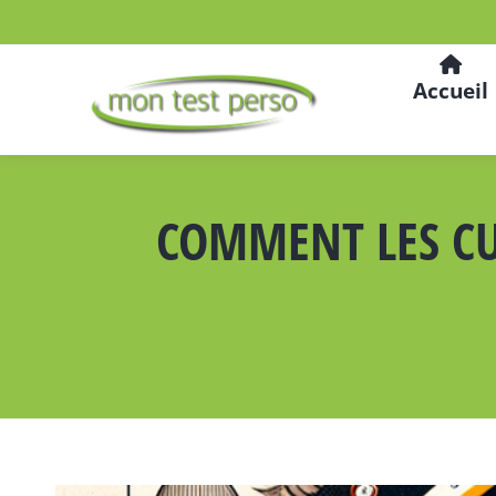
Accueil
COMMENT LES CU