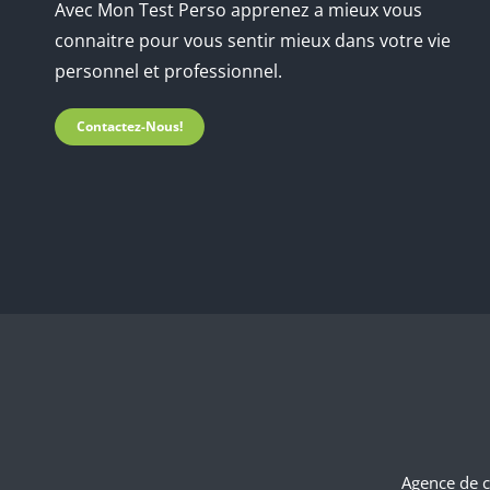
Avec Mon Test Perso apprenez a mieux vous
connaitre pour vous sentir mieux dans votre vie
personnel et professionnel.
Contactez-Nous!
Agence de 