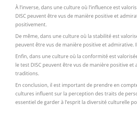
À l’inverse, dans une culture où l’influence est valo
DISC peuvent être vus de manière positive et admira
positivement.
De même, dans une culture où la stabilité est valoris
peuvent être vus de manière positive et admirative.
Enfin, dans une culture où la conformité est valori
le test DISC peuvent être vus de manière positive e
traditions.
En conclusion, il est important de prendre en compte 
cultures influent sur la perception des traits de pers
essentiel de garder à l’esprit la diversité culturell