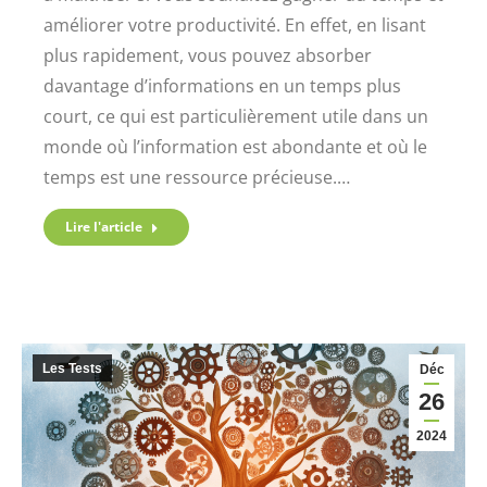
améliorer votre productivité. En effet, en lisant
plus rapidement, vous pouvez absorber
davantage d’informations en un temps plus
court, ce qui est particulièrement utile dans un
monde où l’information est abondante et où le
temps est une ressource précieuse.…
Lire l'article
Les Tests
Déc
26
2024