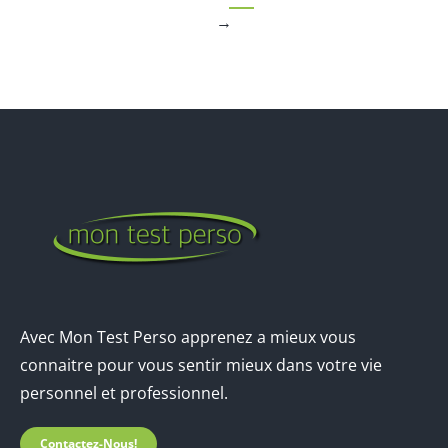
→
Avec Mon Test Perso apprenez a mieux vous
connaitre pour vous sentir mieux dans votre vie
personnel et professionnel.
Contactez-Nous!