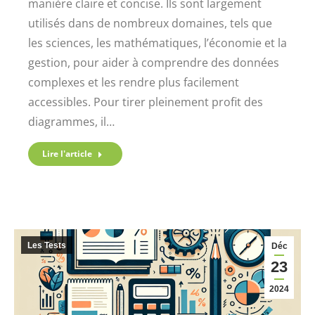
manière claire et concise. Ils sont largement
utilisés dans de nombreux domaines, tels que
les sciences, les mathématiques, l’économie et la
gestion, pour aider à comprendre des données
complexes et les rendre plus facilement
accessibles. Pour tirer pleinement profit des
diagrammes, il…
Lire l'article
Les Tests
Déc
23
2024