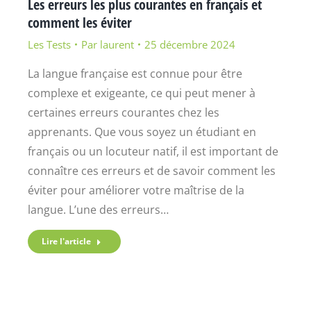
Les erreurs les plus courantes en français et
comment les éviter
Les Tests
Par
laurent
25 décembre 2024
La langue française est connue pour être
complexe et exigeante, ce qui peut mener à
certaines erreurs courantes chez les
apprenants. Que vous soyez un étudiant en
français ou un locuteur natif, il est important de
connaître ces erreurs et de savoir comment les
éviter pour améliorer votre maîtrise de la
langue. L’une des erreurs…
Lire l'article