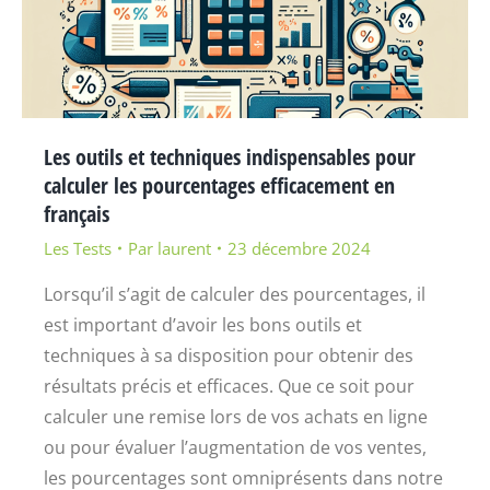
Les outils et techniques indispensables pour
calculer les pourcentages efficacement en
français
Les Tests
Par
laurent
23 décembre 2024
Lorsqu’il s’agit de calculer des pourcentages, il
est important d’avoir les bons outils et
techniques à sa disposition pour obtenir des
résultats précis et efficaces. Que ce soit pour
calculer une remise lors de vos achats en ligne
ou pour évaluer l’augmentation de vos ventes,
les pourcentages sont omniprésents dans notre