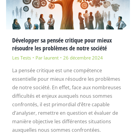
Développer sa pensée critique pour mieux
résoudre les problèmes de notre société
Les Tests
Par
laurent
26 décembre 2024
La pensée critique est une compétence
essentielle pour mieux résoudre les problèmes
de notre société. En effet, face aux nombreuses
difficultés et enjeux auxquels nous sommes
confrontés, il est primordial d’être capable
d’analyser, remettre en question et évaluer de
manière objective les différentes situations
auxquelles nous sommes confrontées.