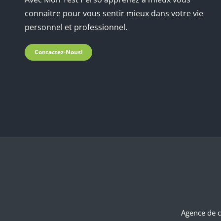
connaitre pour vous sentir mieux dans votre vie
personnel et professionnel.
Contactez-Nous!
Agence de 