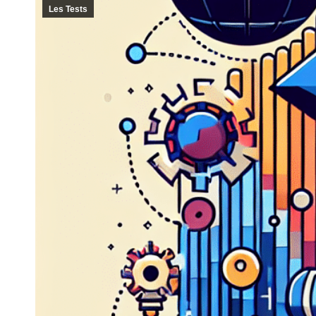
Les Tests