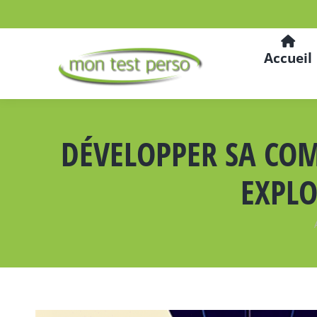
Accueil
DÉVELOPPER SA COM
EXPLO