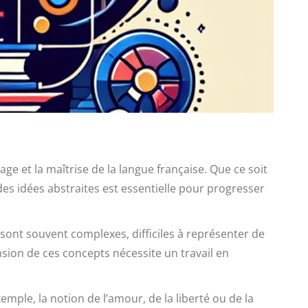
 et la maîtrise de la langue française. Que ce soit
es idées abstraites est essentielle pour progresser
 sont souvent complexes, difficiles à représenter de
ion de ces concepts nécessite un travail en
mple, la notion de l’amour, de la liberté ou de la