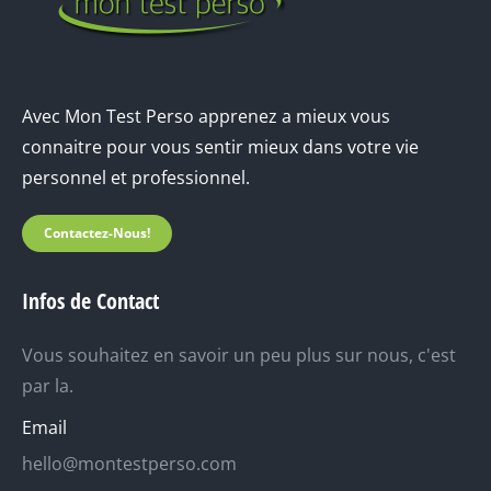
Avec Mon Test Perso apprenez a mieux vous
connaitre pour vous sentir mieux dans votre vie
personnel et professionnel.
Contactez-Nous!
Infos de Contact
Vous souhaitez en savoir un peu plus sur nous, c'est
par la.
Email
hello@montestperso.com