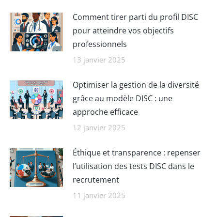
Comment tirer parti du profil DISC
pour atteindre vos objectifs
professionnels
13 janvier 2025
Optimiser la gestion de la diversité
grâce au modèle DISC : une
approche efficace
12 janvier 2025
Éthique et transparence : repenser
l’utilisation des tests DISC dans le
recrutement
11 janvier 2025