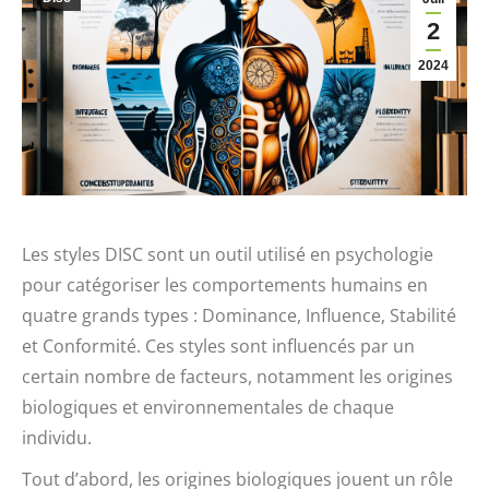
2
2024
Les styles DISC sont un outil utilisé en psychologie
pour catégoriser les comportements humains en
quatre grands types : Dominance, Influence, Stabilité
et Conformité. Ces styles sont influencés par un
certain nombre de facteurs, notamment les origines
biologiques et environnementales de chaque
individu.
Tout d’abord, les origines biologiques jouent un rôle