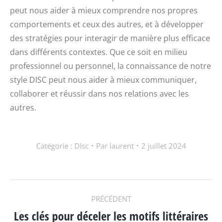
peut nous aider à mieux comprendre nos propres
comportements et ceux des autres, et à développer
des stratégies pour interagir de manière plus efficace
dans différents contextes. Que ce soit en milieu
professionnel ou personnel, la connaissance de notre
style DISC peut nous aider à mieux communiquer,
collaborer et réussir dans nos relations avec les
autres.
Catégorie :
DIsc
Par
laurent
2 juillet 2024
NAVIGATION
PRÉCÉDENT
Les clés pour déceler les motifs littéraires