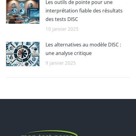
Les outils de pointe pour une
interprétation fiable des résultats
des tests DISC
10 janvier 2025
Les alternatives au modèle DISC :
une analyse critique
9 janvier 2025