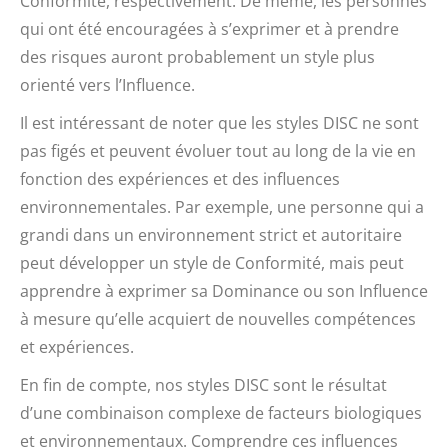
Conformité, respectivement. De même, les personnes
qui ont été encouragées à s’exprimer et à prendre
des risques auront probablement un style plus
orienté vers l’Influence.
Il est intéressant de noter que les styles DISC ne sont
pas figés et peuvent évoluer tout au long de la vie en
fonction des expériences et des influences
environnementales. Par exemple, une personne qui a
grandi dans un environnement strict et autoritaire
peut développer un style de Conformité, mais peut
apprendre à exprimer sa Dominance ou son Influence
à mesure qu’elle acquiert de nouvelles compétences
et expériences.
En fin de compte, nos styles DISC sont le résultat
d’une combinaison complexe de facteurs biologiques
et environnementaux. Comprendre ces influences