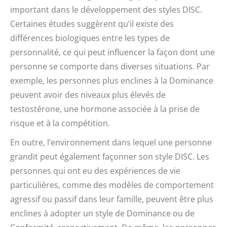
important dans le développement des styles DISC.
Certaines études suggèrent qu’il existe des
différences biologiques entre les types de
personnalité, ce qui peut influencer la façon dont une
personne se comporte dans diverses situations. Par
exemple, les personnes plus enclines à la Dominance
peuvent avoir des niveaux plus élevés de
testostérone, une hormone associée à la prise de
risque et à la compétition.
En outre, l’environnement dans lequel une personne
grandit peut également façonner son style DISC. Les
personnes qui ont eu des expériences de vie
particulières, comme des modèles de comportement
agressif ou passif dans leur famille, peuvent être plus
enclines à adopter un style de Dominance ou de