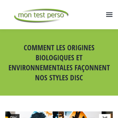
COMMENT LES ORIGINES
BIOLOGIQUES ET
ENVIRONNEMENTALES FAÇONNENT
NOS STYLES DISC
Vous êtes ici :
DIsc
Juil