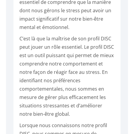
essentiel de comprendre que la manière
dont nous gérons le stress peut avoir un
impact significatif sur notre bien-être
mental et émotionnel.
C’est là que la maîtrise de son profil DISC
peut jouer un rôle essentiel. Le profil DISC
est un outil puissant qui permet de mieux
comprendre notre comportement et
notre façon de réagir face au stress. En
identifiant nos préférences
comportementales, nous sommes en
mesure de gérer plus efficacement les
situations stressantes et d’améliorer
notre bien-être global.
Lorsque nous connaissons notre profil
DISC, nous sommes en mesure de