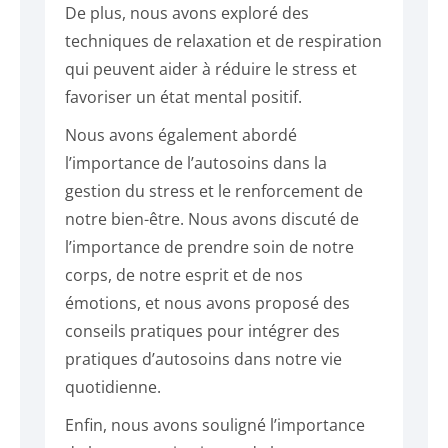
De plus, nous avons exploré des
techniques de relaxation et de respiration
qui peuvent aider à réduire le stress et
favoriser un état mental positif.
Nous avons également abordé
l’importance de l’autosoins dans la
gestion du stress et le renforcement de
notre bien-être. Nous avons discuté de
l’importance de prendre soin de notre
corps, de notre esprit et de nos
émotions, et nous avons proposé des
conseils pratiques pour intégrer des
pratiques d’autosoins dans notre vie
quotidienne.
Enfin, nous avons souligné l’importance