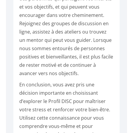
et vos objectifs, et qui peuvent vous
encourager dans votre cheminement.
Rejoignez des groupes de discussion en
ligne, assistez à des ateliers ou trouvez
un mentor qui peut vous guider. Lorsque
nous sommes entourés de personnes
positives et bienveillantes, il est plus facile
de rester motivé et de continuer à
avancer vers nos objectifs.
En conclusion, vous avez pris une
décision importante en choisissant
d’explorer le Profil DISC pour maîtriser
votre stress et renforcer votre bien-être.
Utilisez cette connaissance pour vous
comprendre vous-même et pour