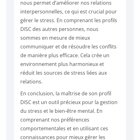
nous permet d’améliorer nos relations
interpersonnelles, ce qui est crucial pour
gérer le stress. En comprenant les profils
DISC des autres personnes, nous
sommes en mesure de mieux
communiquer et de résoudre les conflits
de manière plus efficace. Cela crée un
environnement plus harmonieux et
réduit les sources de stress liées aux
relations.
En conclusion, la maîtrise de son profil
DISC est un outil précieux pour la gestion
du stress et le bien-être mental. En
comprenant nos préférences
comportementales et en utilisant ces
connaissances pour mieux gérer les