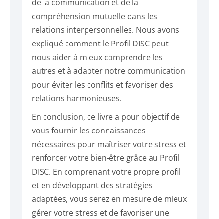
de la communication et de la
compréhension mutuelle dans les
relations interpersonnelles. Nous avons
expliqué comment le Profil DISC peut
nous aider à mieux comprendre les
autres et à adapter notre communication
pour éviter les conflits et favoriser des
relations harmonieuses.
En conclusion, ce livre a pour objectif de
vous fournir les connaissances
nécessaires pour maîtriser votre stress et
renforcer votre bien-être grâce au Profil
DISC. En comprenant votre propre profil
et en développant des stratégies
adaptées, vous serez en mesure de mieux
gérer votre stress et de favoriser une