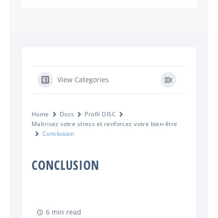
View Categories
Home
Docs
Profil DISC
Maîtrisez votre stress et renforcez votre bien-être
Conclusion
CONCLUSION
6 min read