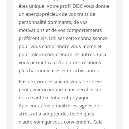
êtes unique. Votre profil DISC vous donne
un aperçu précieux de vos traits de
personnalité dominants, de vos
motivations et de vos comportements
préférentiels. Utilisez cette connaissance
pour vous comprendre vous-même et
pour mieux comprendre les autres. Cela
vous permettra d’établir des relations
plus harmonieuses et enrichissantes.
Ensuite, prenez soin de vous. Le stress
peut avoir un impact considérable sur
notre santé mentale et physique.
Apprenez à reconnaître les signes de
stress et à adopter des techniques
d’auto-soin qui vous conviennent. Cela