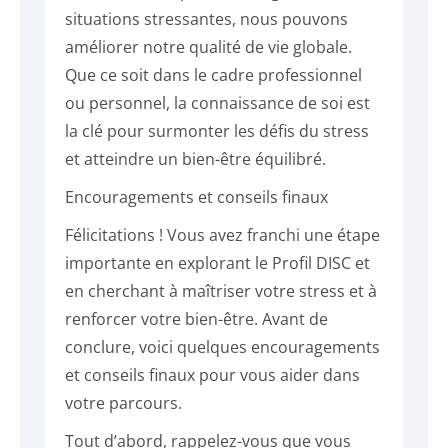
situations stressantes, nous pouvons
améliorer notre qualité de vie globale.
Que ce soit dans le cadre professionnel
ou personnel, la connaissance de soi est
la clé pour surmonter les défis du stress
et atteindre un bien-être équilibré.
Encouragements et conseils finaux
Félicitations ! Vous avez franchi une étape
importante en explorant le Profil DISC et
en cherchant à maîtriser votre stress et à
renforcer votre bien-être. Avant de
conclure, voici quelques encouragements
et conseils finaux pour vous aider dans
votre parcours.
Tout d’abord, rappelez-vous que vous