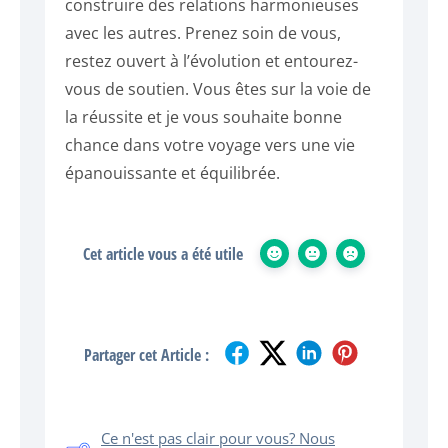
construire des relations harmonieuses
avec les autres. Prenez soin de vous,
restez ouvert à l’évolution et entourez-
vous de soutien. Vous êtes sur la voie de
la réussite et je vous souhaite bonne
chance dans votre voyage vers une vie
épanouissante et équilibrée.
Cet article vous a été utile
Partager cet Article :
Ce n'est pas clair pour vous? Nous