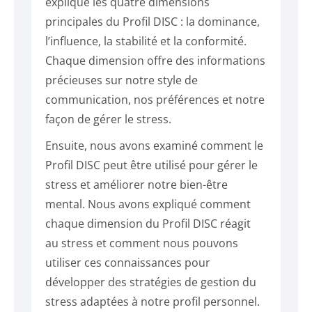
expliqué les quatre dimensions
principales du Profil DISC : la dominance,
l’influence, la stabilité et la conformité.
Chaque dimension offre des informations
précieuses sur notre style de
communication, nos préférences et notre
façon de gérer le stress.
Ensuite, nous avons examiné comment le
Profil DISC peut être utilisé pour gérer le
stress et améliorer notre bien-être
mental. Nous avons expliqué comment
chaque dimension du Profil DISC réagit
au stress et comment nous pouvons
utiliser ces connaissances pour
développer des stratégies de gestion du
stress adaptées à notre profil personnel.