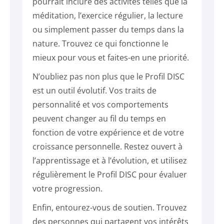
pourrait inclure des activités telles que la
méditation, l’exercice régulier, la lecture
ou simplement passer du temps dans la
nature. Trouvez ce qui fonctionne le
mieux pour vous et faites-en une priorité.
N’oubliez pas non plus que le Profil DISC
est un outil évolutif. Vos traits de
personnalité et vos comportements
peuvent changer au fil du temps en
fonction de votre expérience et de votre
croissance personnelle. Restez ouvert à
l’apprentissage et à l’évolution, et utilisez
régulièrement le Profil DISC pour évaluer
votre progression.
Enfin, entourez-vous de soutien. Trouvez
des personnes qui partagent vos intérêts