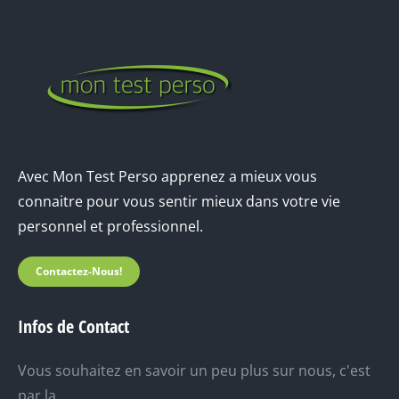
Avec Mon Test Perso apprenez a mieux vous
connaitre pour vous sentir mieux dans votre vie
personnel et professionnel.
Contactez-Nous!
Infos de Contact
Vous souhaitez en savoir un peu plus sur nous, c'est
par la.