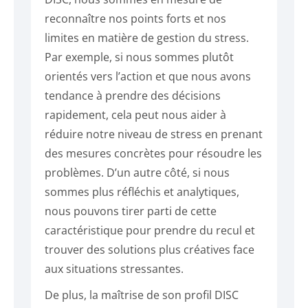
reconnaître nos points forts et nos
limites en matière de gestion du stress.
Par exemple, si nous sommes plutôt
orientés vers l’action et que nous avons
tendance à prendre des décisions
rapidement, cela peut nous aider à
réduire notre niveau de stress en prenant
des mesures concrètes pour résoudre les
problèmes. D’un autre côté, si nous
sommes plus réfléchis et analytiques,
nous pouvons tirer parti de cette
caractéristique pour prendre du recul et
trouver des solutions plus créatives face
aux situations stressantes.
De plus, la maîtrise de son profil DISC