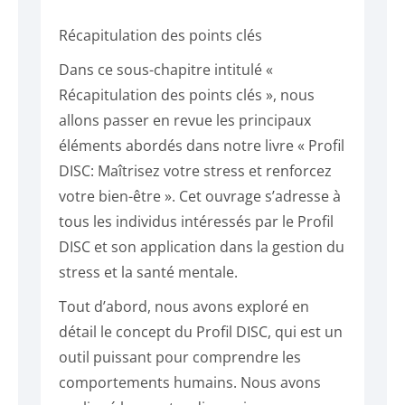
Récapitulation des points clés
Dans ce sous-chapitre intitulé «
Récapitulation des points clés », nous
allons passer en revue les principaux
éléments abordés dans notre livre « Profil
DISC: Maîtrisez votre stress et renforcez
votre bien-être ». Cet ouvrage s’adresse à
tous les individus intéressés par le Profil
DISC et son application dans la gestion du
stress et la santé mentale.
Tout d’abord, nous avons exploré en
détail le concept du Profil DISC, qui est un
outil puissant pour comprendre les
comportements humains. Nous avons