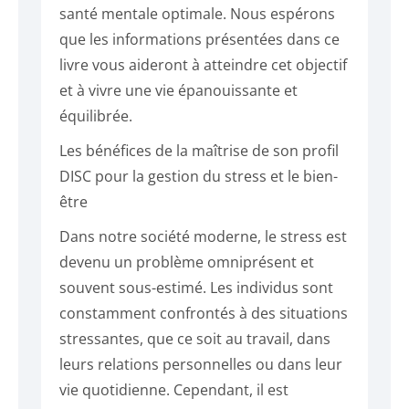
santé mentale optimale. Nous espérons
que les informations présentées dans ce
livre vous aideront à atteindre cet objectif
et à vivre une vie épanouissante et
équilibrée.
Les bénéfices de la maîtrise de son profil
DISC pour la gestion du stress et le bien-
être
Dans notre société moderne, le stress est
devenu un problème omniprésent et
souvent sous-estimé. Les individus sont
constamment confrontés à des situations
stressantes, que ce soit au travail, dans
leurs relations personnelles ou dans leur
vie quotidienne. Cependant, il est