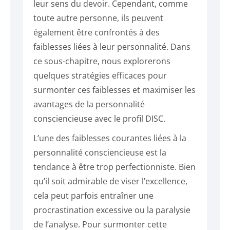
leur sens du devoir. Cependant, comme
toute autre personne, ils peuvent
également être confrontés à des
faiblesses liées à leur personnalité. Dans
ce sous-chapitre, nous explorerons
quelques stratégies efficaces pour
surmonter ces faiblesses et maximiser les
avantages de la personnalité
consciencieuse avec le profil DISC.
L’une des faiblesses courantes liées à la
personnalité consciencieuse est la
tendance à être trop perfectionniste. Bien
qu’il soit admirable de viser l’excellence,
cela peut parfois entraîner une
procrastination excessive ou la paralysie
de l’analyse. Pour surmonter cette