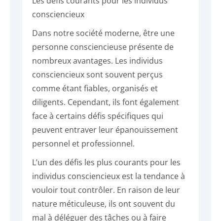
Les défis courants pour les individus
consciencieux
Dans notre société moderne, être une
personne consciencieuse présente de
nombreux avantages. Les individus
consciencieux sont souvent perçus
comme étant fiables, organisés et
diligents. Cependant, ils font également
face à certains défis spécifiques qui
peuvent entraver leur épanouissement
personnel et professionnel.
L’un des défis les plus courants pour les
individus consciencieux est la tendance à
vouloir tout contrôler. En raison de leur
nature méticuleuse, ils ont souvent du
mal à déléguer des tâches ou à faire