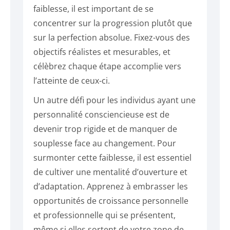
faiblesse, il est important de se
concentrer sur la progression plutôt que
sur la perfection absolue. Fixez-vous des
objectifs réalistes et mesurables, et
célèbrez chaque étape accomplie vers
l’atteinte de ceux-ci.
Un autre défi pour les individus ayant une
personnalité consciencieuse est de
devenir trop rigide et de manquer de
souplesse face au changement. Pour
surmonter cette faiblesse, il est essentiel
de cultiver une mentalité d’ouverture et
d’adaptation. Apprenez à embrasser les
opportunités de croissance personnelle
et professionnelle qui se présentent,
même si elles sortent de votre zone de