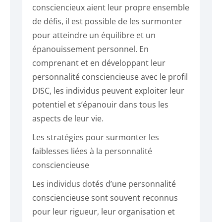
consciencieux aient leur propre ensemble
de défis, il est possible de les surmonter
pour atteindre un équilibre et un
épanouissement personnel. En
comprenant et en développant leur
personnalité consciencieuse avec le profil
DISC, les individus peuvent exploiter leur
potentiel et s’épanouir dans tous les
aspects de leur vie.
Les stratégies pour surmonter les
faiblesses liées à la personnalité
consciencieuse
Les individus dotés d’une personnalité
consciencieuse sont souvent reconnus
pour leur rigueur, leur organisation et