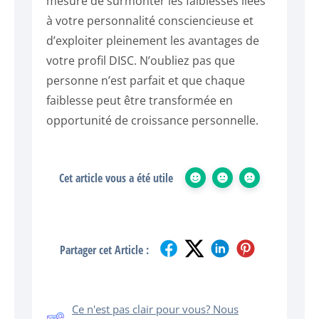
mesure de surmonter les faiblesses liées
à votre personnalité consciencieuse et
d’exploiter pleinement les avantages de
votre profil DISC. N’oubliez pas que
personne n’est parfait et que chaque
faiblesse peut être transformée en
opportunité de croissance personnelle.
Cet article vous a été utile
Partager cet Article :
Ce n'est pas clair pour vous? Nous