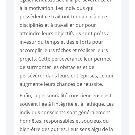
à la motivation. Les individus qui
possèdent ce trait ont tendance à être
disciplinés et à travailler dur pour
atteindre leurs objectifs. Ils sont prêts à
investir du temps et des efforts pour
accomplir leurs tâches et réaliser leurs
projets. Cette persévérance leur permet
de surmonter les obstacles et de
persévérer dans leurs entreprises, ce qui
augmente leurs chances de réussite.
Enfin, la personnalité consciencieuse est
souvent liée à l’intégrité et à l’éthique. Les
individus conscients sont généralement
honnêtes, responsables et soucieux du
bien-être des autres. Leur sens aigu de la