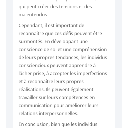
qui peut créer des tensions et des
malentendus.
Cependant, il est important de
reconnaître que ces défis peuvent être
surmontés. En développant une
conscience de soi et une compréhension
de leurs propres tendances, les individus
consciencieux peuvent apprendre à
lâcher prise, à accepter les imperfections
et à reconnaître leurs propres
réalisations. Ils peuvent également
travailler sur leurs compétences en
communication pour améliorer leurs
relations interpersonnelles.
En conclusion, bien que les individus