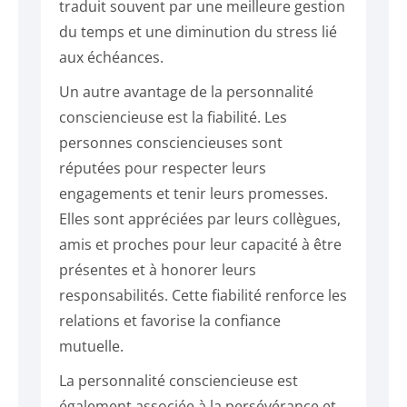
traduit souvent par une meilleure gestion
du temps et une diminution du stress lié
aux échéances.
Un autre avantage de la personnalité
consciencieuse est la fiabilité. Les
personnes consciencieuses sont
réputées pour respecter leurs
engagements et tenir leurs promesses.
Elles sont appréciées par leurs collègues,
amis et proches pour leur capacité à être
présentes et à honorer leurs
responsabilités. Cette fiabilité renforce les
relations et favorise la confiance
mutuelle.
La personnalité consciencieuse est
également associée à la persévérance et