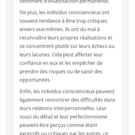
sentiment d’insatisfaction permanente.
De plus, les individus consciencieux ont
souvent tendance à être trop critiques
envers eux-mêmes. Ils ont du mal à
reconnaître leurs propres réalisations et
se concentrent plutôt sur leurs échecs ou
leurs lacunes. Cela peut affecter leur
confiance en eux et les empêcher de
prendre des risques ou de saisir des
opportunités.
Enfin, les individus consciencieux peuvent
également rencontrer des difficultés dans
leurs relations interpersonnelles. Leur
souci du détail et leur perfectionnisme
peuvent être perçus comme étant
excessifs ou critiques par les autres, ce