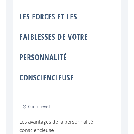
LES FORCES ET LES
FAIBLESSES DE VOTRE
PERSONNALITÉ
CONSCIENCIEUSE
6 min read
Les avantages de la personnalité
consciencieuse