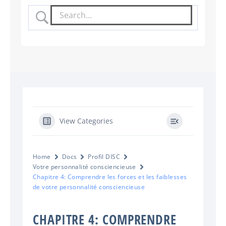
View Categories
Home
Docs
Profil DISC
Votre personnalité consciencieuse
Chapitre 4: Comprendre les forces et les faiblesses
de votre personnalité consciencieuse
CHAPITRE 4: COMPRENDRE