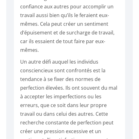
confiance aux autres pour accomplir un
travail aussi bien qu’ils le feraient eux-
mêmes. Cela peut créer un sentiment
d’épuisement et de surcharge de travail,
car ils essaient de tout faire par eux-
mêmes.
Un autre défi auquel les individus
consciencieux sont confrontés est la
tendance à se fixer des normes de
perfection élevées. Ils ont souvent du mal
à accepter les imperfections ou les
erreurs, que ce soit dans leur propre
travail ou dans celui des autres. Cette
recherche constante de perfection peut
créer une pression excessive et un