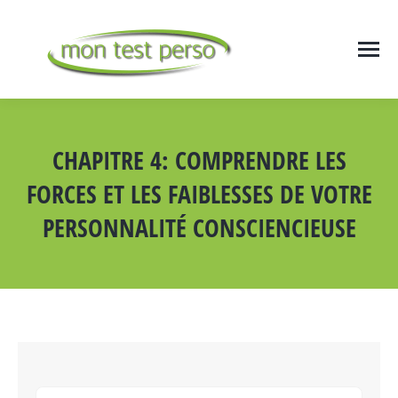
CHAPITRE 4: COMPRENDRE LES
FORCES ET LES FAIBLESSES DE VOTRE
PERSONNALITÉ CONSCIENCIEUSE
Vous êtes ici :