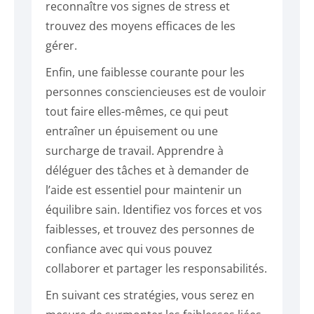
reconnaître vos signes de stress et
trouvez des moyens efficaces de les
gérer.
Enfin, une faiblesse courante pour les
personnes consciencieuses est de vouloir
tout faire elles-mêmes, ce qui peut
entraîner un épuisement ou une
surcharge de travail. Apprendre à
déléguer des tâches et à demander de
l’aide est essentiel pour maintenir un
équilibre sain. Identifiez vos forces et vos
faiblesses, et trouvez des personnes de
confiance avec qui vous pouvez
collaborer et partager les responsabilités.
En suivant ces stratégies, vous serez en