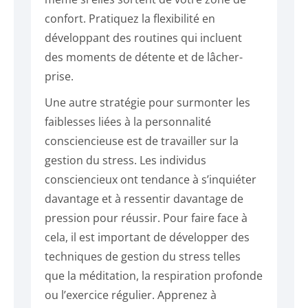
confort. Pratiquez la flexibilité en
développant des routines qui incluent
des moments de détente et de lâcher-
prise.
Une autre stratégie pour surmonter les
faiblesses liées à la personnalité
consciencieuse est de travailler sur la
gestion du stress. Les individus
consciencieux ont tendance à s’inquiéter
davantage et à ressentir davantage de
pression pour réussir. Pour faire face à
cela, il est important de développer des
techniques de gestion du stress telles
que la méditation, la respiration profonde
ou l’exercice régulier. Apprenez à