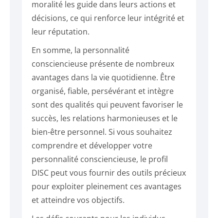
moralité les guide dans leurs actions et
décisions, ce qui renforce leur intégrité et
leur réputation.
En somme, la personnalité
consciencieuse présente de nombreux
avantages dans la vie quotidienne. Être
organisé, fiable, persévérant et intègre
sont des qualités qui peuvent favoriser le
succès, les relations harmonieuses et le
bien-être personnel. Si vous souhaitez
comprendre et développer votre
personnalité consciencieuse, le profil
DISC peut vous fournir des outils précieux
pour exploiter pleinement ces avantages
et atteindre vos objectifs.