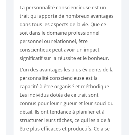
La personnalité consciencieuse est un
trait qui apporte de nombreux avantages
dans tous les aspects de la vie. Que ce
soit dans le domaine professionnel,
personnel ou relationnel, être
conscientieux peut avoir un impact
significatif sur la réussite et le bonheur.
L’un des avantages les plus évidents de la
personnalité consciencieuse est la
capacité à être organisé et méthodique.
Les individus dotés de ce trait sont
connus pour leur rigueur et leur souci du
détail. Ils ont tendance à planifier et à
structurer leurs tâches, ce qui les aide à
être plus efficaces et productifs. Cela se