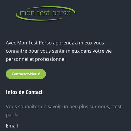
Avec Mon Test Perso apprenez a mieux vous
connaitre pour vous sentir mieux dans votre vie
personnel et professionnel.
Contactez-Nous!
Infos de Contact
Vous souhaitez en savoir un peu plus sur nous, c'est
par la.
Email