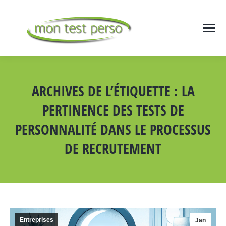
ARCHIVES DE L’ÉTIQUETTE :
LA
PERTINENCE DES TESTS DE
PERSONNALITÉ DANS LE PROCESSUS
DE RECRUTEMENT
Vous êtes ici :
Entreprises
Jan