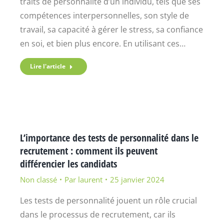
traits de personnalité d’un individu, tels que ses
compétences interpersonnelles, son style de
travail, sa capacité à gérer le stress, sa confiance
en soi, et bien plus encore. En utilisant ces…
Lire l'article
L’importance des tests de personnalité dans le
recrutement : comment ils peuvent
différencier les candidats
Non classé
Par
laurent
25 janvier 2024
Les tests de personnalité jouent un rôle crucial
dans le processus de recrutement, car ils