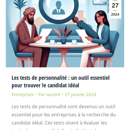
27
2024
Les tests de personnalité : un outil essentiel
pour trouver le candidat idéal
Entreprises
Par
laurent
27 janvier 2024
Les tests de personnalité sont devenus un outil
essentiel pour les entreprises à la recherche du
candidat idéal. Ces tests visent à évaluer les