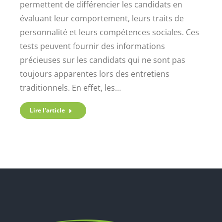
permettent de différencier les candidats en
évaluant leur comportement, leurs traits de
personnalité et leurs compétences sociales. Ces
tests peuvent fournir des informations
précieuses sur les candidats qui ne sont pas
toujours apparentes lors des entretiens
traditionnels. En effet, les…
Lire l'article