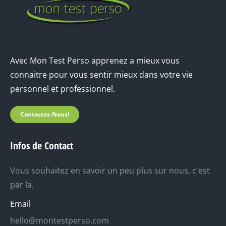
Avec Mon Test Perso apprenez a mieux vous
connaitre pour vous sentir mieux dans votre vie
personnel et professionnel.
Contactez-Nous!
Infos de Contact
Vous souhaitez en savoir un peu plus sur nous, c'est
par la.
Email
hello@montestperso.com