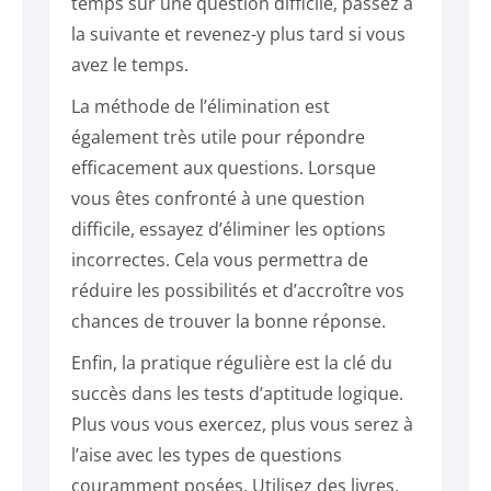
temps sur une question difficile, passez à
la suivante et revenez-y plus tard si vous
avez le temps.
La méthode de l’élimination est
également très utile pour répondre
efficacement aux questions. Lorsque
vous êtes confronté à une question
difficile, essayez d’éliminer les options
incorrectes. Cela vous permettra de
réduire les possibilités et d’accroître vos
chances de trouver la bonne réponse.
Enfin, la pratique régulière est la clé du
succès dans les tests d’aptitude logique.
Plus vous vous exercez, plus vous serez à
l’aise avec les types de questions
couramment posées. Utilisez des livres,