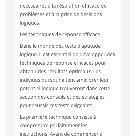
nécessaires à la résolution efficace de
problèmes et à la prise de décisions
logiques.
Les techniques de réponse efficace
Dans le monde des tests d’aptitude
logique, il est essentiel de développer des
techniques de réponse efficaces pour
obtenir des résultats optimaux. Les
individus qui souhaitent améliorer leur
potentiel logique trouveront dans cette
section des conseils et des stratégies
pour réussir ces tests exigeants.
La première technique consiste à
comprendre parfaitement les
instructions. Avant de commencer à