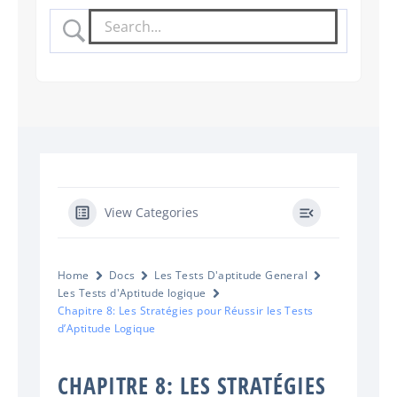
View Categories
Home
Docs
Les Tests D'aptitude General
Les Tests d'Aptitude logique
Chapitre 8: Les Stratégies pour Réussir les Tests
d’Aptitude Logique
CHAPITRE 8: LES STRATÉGIES