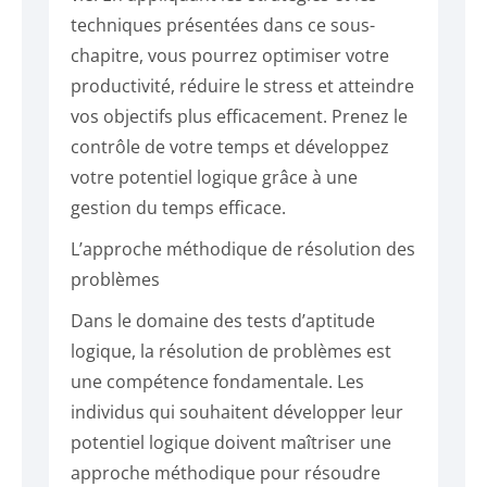
techniques présentées dans ce sous-
chapitre, vous pourrez optimiser votre
productivité, réduire le stress et atteindre
vos objectifs plus efficacement. Prenez le
contrôle de votre temps et développez
votre potentiel logique grâce à une
gestion du temps efficace.
L’approche méthodique de résolution des
problèmes
Dans le domaine des tests d’aptitude
logique, la résolution de problèmes est
une compétence fondamentale. Les
individus qui souhaitent développer leur
potentiel logique doivent maîtriser une
approche méthodique pour résoudre