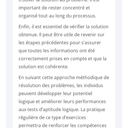
important de rester concentré et
organisé tout au long du processus.
Enfin, il est essentiel de vérifier la solution
obtenue. Il peut être utile de revenir sur
les étapes précédentes pour s’assurer
que toutes les informations ont été
correctement prises en compte et que la
solution est cohérente.
En suivant cette approche méthodique de
résolution des problèmes, les individus
peuvent développer leur potentiel
logique et améliorer leurs performances
aux tests d’aptitude logique. La pratique
régulière de ce type d’exercices
permettra de renforcer les compétences