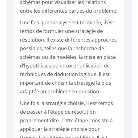
schémas pour visualiser les relations
entre les différentes parties du problème.
Une fois que l’analyse est terminée, il est
temps de formuler une stratégie de
résolution. Il existe différentes approches
possibles, telles que la recherche de
schémas ou de modèles, la mise en place
d’hypothèses ou encore l’utilisation de
techniques de déduction logique. Il est
important de choisir la stratégie la plus
adaptée au problème en question.
Une fois la stratégie choisie, il est temps
de passer à l’étape de résolution
proprement dite. Cette étape consiste à
appliquer la stratégie choisie pour
trouver la solution au problème. Il est