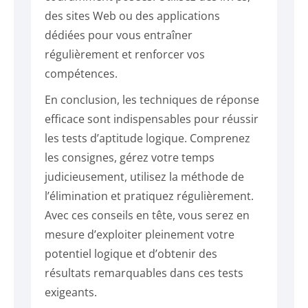
des sites Web ou des applications
dédiées pour vous entraîner
régulièrement et renforcer vos
compétences.
En conclusion, les techniques de réponse
efficace sont indispensables pour réussir
les tests d’aptitude logique. Comprenez
les consignes, gérez votre temps
judicieusement, utilisez la méthode de
l’élimination et pratiquez régulièrement.
Avec ces conseils en tête, vous serez en
mesure d’exploiter pleinement votre
potentiel logique et d’obtenir des
résultats remarquables dans ces tests
exigeants.