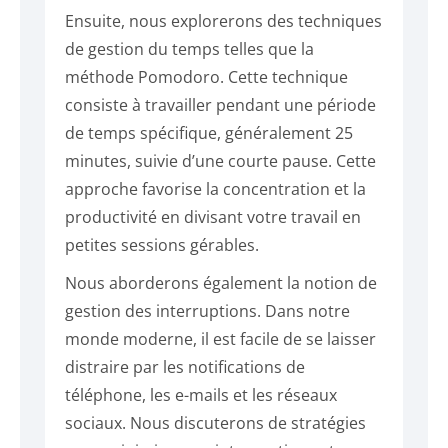
Ensuite, nous explorerons des techniques
de gestion du temps telles que la
méthode Pomodoro. Cette technique
consiste à travailler pendant une période
de temps spécifique, généralement 25
minutes, suivie d’une courte pause. Cette
approche favorise la concentration et la
productivité en divisant votre travail en
petites sessions gérables.
Nous aborderons également la notion de
gestion des interruptions. Dans notre
monde moderne, il est facile de se laisser
distraire par les notifications de
téléphone, les e-mails et les réseaux
sociaux. Nous discuterons de stratégies