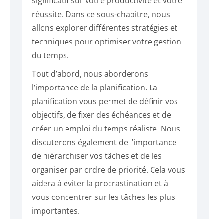
significatif sur votre productivité et votre
réussite. Dans ce sous-chapitre, nous
allons explorer différentes stratégies et
techniques pour optimiser votre gestion
du temps.
Tout d’abord, nous aborderons
l’importance de la planification. La
planification vous permet de définir vos
objectifs, de fixer des échéances et de
créer un emploi du temps réaliste. Nous
discuterons également de l’importance
de hiérarchiser vos tâches et de les
organiser par ordre de priorité. Cela vous
aidera à éviter la procrastination et à
vous concentrer sur les tâches les plus
importantes.