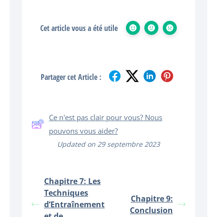
Cet article vous a été utile
Partager cet Article :
Ce n'est pas clair pour vous? Nous
pouvons vous aider?
Updated on 29 septembre 2023
Chapitre 7: Les
Techniques
Chapitre 9:
d’Entraînement
Conclusion
et de