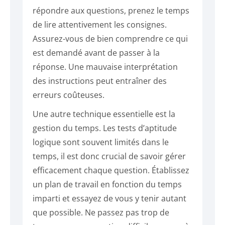
répondre aux questions, prenez le temps
de lire attentivement les consignes.
Assurez-vous de bien comprendre ce qui
est demandé avant de passer à la
réponse. Une mauvaise interprétation
des instructions peut entraîner des
erreurs coûteuses.
Une autre technique essentielle est la
gestion du temps. Les tests d’aptitude
logique sont souvent limités dans le
temps, il est donc crucial de savoir gérer
efficacement chaque question. Établissez
un plan de travail en fonction du temps
imparti et essayez de vous y tenir autant
que possible. Ne passez pas trop de