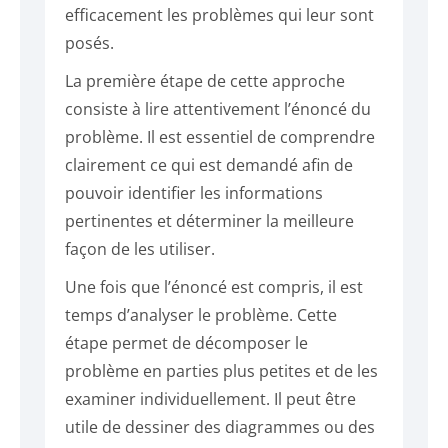
efficacement les problèmes qui leur sont
posés.
La première étape de cette approche
consiste à lire attentivement l’énoncé du
problème. Il est essentiel de comprendre
clairement ce qui est demandé afin de
pouvoir identifier les informations
pertinentes et déterminer la meilleure
façon de les utiliser.
Une fois que l’énoncé est compris, il est
temps d’analyser le problème. Cette
étape permet de décomposer le
problème en parties plus petites et de les
examiner individuellement. Il peut être
utile de dessiner des diagrammes ou des