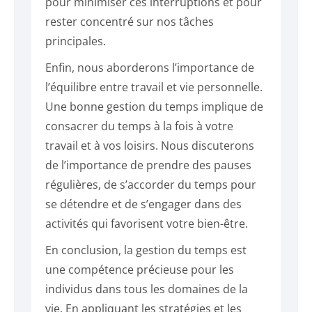
pour minimiser ces interruptions et pour
rester concentré sur nos tâches
principales.
Enfin, nous aborderons l’importance de
l’équilibre entre travail et vie personnelle.
Une bonne gestion du temps implique de
consacrer du temps à la fois à votre
travail et à vos loisirs. Nous discuterons
de l’importance de prendre des pauses
régulières, de s’accorder du temps pour
se détendre et de s’engager dans des
activités qui favorisent votre bien-être.
En conclusion, la gestion du temps est
une compétence précieuse pour les
individus dans tous les domaines de la
vie. En appliquant les stratégies et les