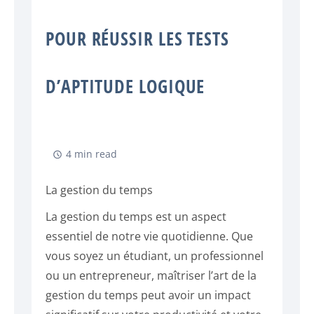
POUR RÉUSSIR LES TESTS
D’APTITUDE LOGIQUE
4 min read
La gestion du temps
La gestion du temps est un aspect
essentiel de notre vie quotidienne. Que
vous soyez un étudiant, un professionnel
ou un entrepreneur, maîtriser l’art de la
gestion du temps peut avoir un impact