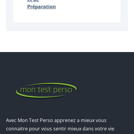
Préparation
Avec Mon Test Perso apprenez a mieux vous
connaitre pour vous sentir mieux dans votre vie