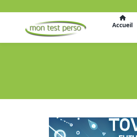
Accueil