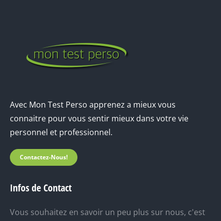
Avec Mon Test Perso apprenez a mieux vous
connaitre pour vous sentir mieux dans votre vie
personnel et professionnel.
Contactez-Nous!
Infos de Contact
Vous souhaitez en savoir un peu plus sur nous, c'est