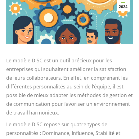
2024
Le modèle DISC est un outil précieux pour les
entreprises qui souhaitent améliorer la satisfaction
de leurs collaborateurs. En effet, en comprenant les
différentes personnalités au sein de l’équipe, il est
possible de mieux adapter les méthodes de gestion et
de communication pour favoriser un environnement
de travail harmonieux.
Le modèle DISC repose sur quatre types de
personnalités : Dominance, Influence, Stabilité et