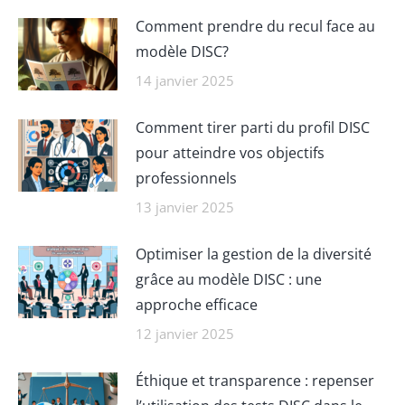
Comment prendre du recul face au
modèle DISC?
14 janvier 2025
Comment tirer parti du profil DISC
pour atteindre vos objectifs
professionnels
13 janvier 2025
Optimiser la gestion de la diversité
grâce au modèle DISC : une
approche efficace
12 janvier 2025
Éthique et transparence : repenser