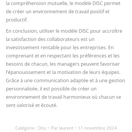
la compréhension mutuelle, le modèle DISC permet
de créer un environnement de travail positif et
productif.
En conclusion, utiliser le modèle DISC pour accroître
la satisfaction des collaborateurs est un
investissement rentable pour les entreprises. En
comprenant et en respectant les préférences et les
besoins de chacun, les managers peuvent favoriser
l’épanouissement et la motivation de leurs équipes.
Grâce à une communication adaptée et à une gestion
personnalisée, il est possible de créer un
environnement de travail harmonieux où chacun se
sent valorisé et écouté.
Catégorie :
DIsc
Par
laurent
11 novembre 2024