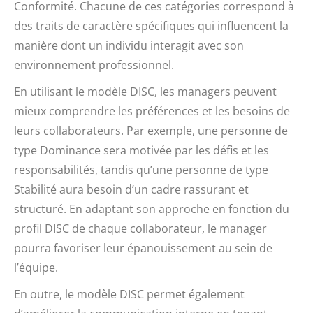
Conformité. Chacune de ces catégories correspond à
des traits de caractère spécifiques qui influencent la
manière dont un individu interagit avec son
environnement professionnel.
En utilisant le modèle DISC, les managers peuvent
mieux comprendre les préférences et les besoins de
leurs collaborateurs. Par exemple, une personne de
type Dominance sera motivée par les défis et les
responsabilités, tandis qu’une personne de type
Stabilité aura besoin d’un cadre rassurant et
structuré. En adaptant son approche en fonction du
profil DISC de chaque collaborateur, le manager
pourra favoriser leur épanouissement au sein de
l’équipe.
En outre, le modèle DISC permet également