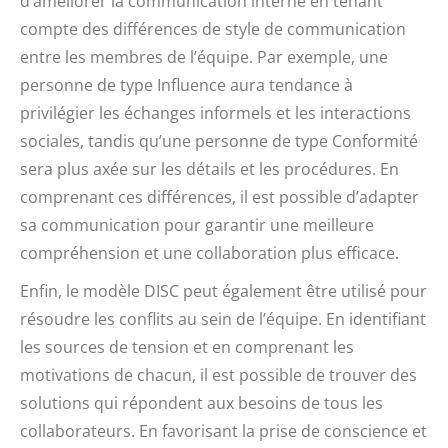
d’améliorer la communication interne en tenant
compte des différences de style de communication
entre les membres de l’équipe. Par exemple, une
personne de type Influence aura tendance à
privilégier les échanges informels et les interactions
sociales, tandis qu’une personne de type Conformité
sera plus axée sur les détails et les procédures. En
comprenant ces différences, il est possible d’adapter
sa communication pour garantir une meilleure
compréhension et une collaboration plus efficace.
Enfin, le modèle DISC peut également être utilisé pour
résoudre les conflits au sein de l’équipe. En identifiant
les sources de tension et en comprenant les
motivations de chacun, il est possible de trouver des
solutions qui répondent aux besoins de tous les
collaborateurs. En favorisant la prise de conscience et