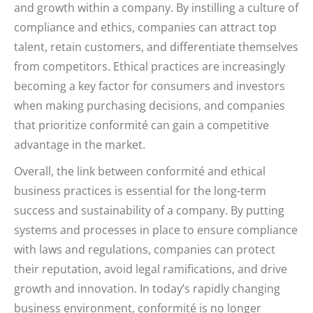
and growth within a company. By instilling a culture of
compliance and ethics, companies can attract top
talent, retain customers, and differentiate themselves
from competitors. Ethical practices are increasingly
becoming a key factor for consumers and investors
when making purchasing decisions, and companies
that prioritize conformité can gain a competitive
advantage in the market.
Overall, the link between conformité and ethical
business practices is essential for the long-term
success and sustainability of a company. By putting
systems and processes in place to ensure compliance
with laws and regulations, companies can protect
their reputation, avoid legal ramifications, and drive
growth and innovation. In today’s rapidly changing
business environment, conformité is no longer