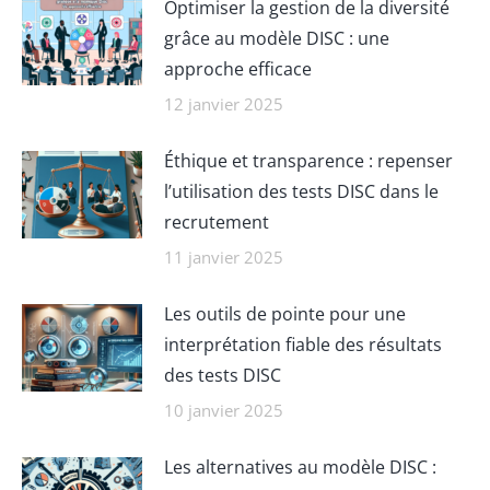
Optimiser la gestion de la diversité
grâce au modèle DISC : une
approche efficace
12 janvier 2025
Éthique et transparence : repenser
l’utilisation des tests DISC dans le
recrutement
11 janvier 2025
Les outils de pointe pour une
interprétation fiable des résultats
des tests DISC
10 janvier 2025
Les alternatives au modèle DISC :