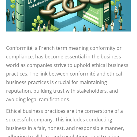
Conformité, a French term meaning conformity or
compliance, has become essential in the business
world as companies strive to uphold ethical business
practices. The link between conformité and ethical
business practices is crucial for maintaining
reputation, building trust with stakeholders, and
avoiding legal ramifications.
Ethical business practices are the cornerstone of a
successful company. This includes conducting
business in a fair, honest, and responsible manner,
adhering to all laws and regulations, and treating