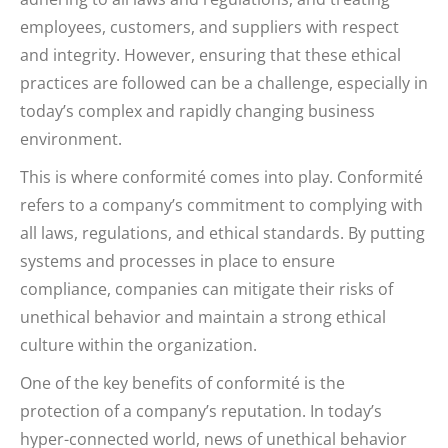
employees, customers, and suppliers with respect
and integrity. However, ensuring that these ethical
practices are followed can be a challenge, especially in
today’s complex and rapidly changing business
environment.
This is where conformité comes into play. Conformité
refers to a company’s commitment to complying with
all laws, regulations, and ethical standards. By putting
systems and processes in place to ensure
compliance, companies can mitigate their risks of
unethical behavior and maintain a strong ethical
culture within the organization.
One of the key benefits of conformité is the
protection of a company’s reputation. In today’s
hyper-connected world, news of unethical behavior