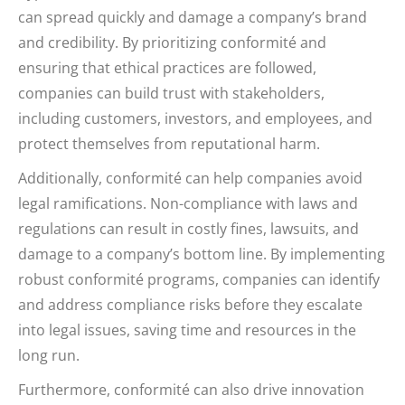
can spread quickly and damage a company’s brand
and credibility. By prioritizing conformité and
ensuring that ethical practices are followed,
companies can build trust with stakeholders,
including customers, investors, and employees, and
protect themselves from reputational harm.
Additionally, conformité can help companies avoid
legal ramifications. Non-compliance with laws and
regulations can result in costly fines, lawsuits, and
damage to a company’s bottom line. By implementing
robust conformité programs, companies can identify
and address compliance risks before they escalate
into legal issues, saving time and resources in the
long run.
Furthermore, conformité can also drive innovation