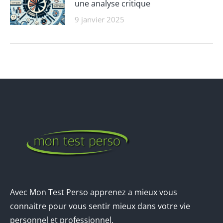
une analyse critique
9 janvier 2025
Avec Mon Test Perso apprenez a mieux vous
connaitre pour vous sentir mieux dans votre vie
personnel et professionnel.