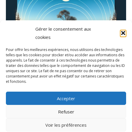
Gérer le consentement aux
cookies
Pour offrir les meilleures expériences, nous utilisons des technologies
telles que les cookies pour stocker et/ou accéder aux informations des
appareils. Le fait de consentir à ces technologies nous permettra de
traiter des données telles que le comportement de navigation ou les ID
uniques sur ce site. Le fait de ne pas consentir ou de retirer son
consentement peut avoir un effet négatif sur certaines caractéristiques
et fonctions.
Accepter
Refuser
Voir les préférences