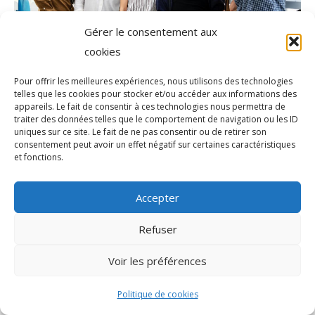
Gérer le consentement aux
cookies
Pour offrir les meilleures expériences, nous utilisons des technologies
telles que les cookies pour stocker et/ou accéder aux informations des
appareils. Le fait de consentir à ces technologies nous permettra de
traiter des données telles que le comportement de navigation ou les ID
uniques sur ce site. Le fait de ne pas consentir ou de retirer son
consentement peut avoir un effet négatif sur certaines caractéristiques
et fonctions.
Accepter
Agence de communication Akinai France
et
Agence de
Refuser
communication Akinai Switzerland
Voir les préférences
Politique de cookies