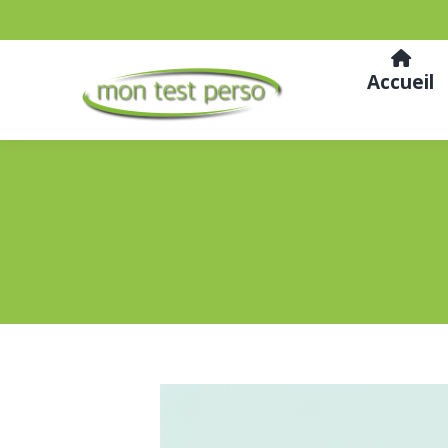
Accueil