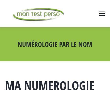
NUMÉROLOGIE PAR LE NOM
Vous êtes ici :
MA NUMEROLOGIE