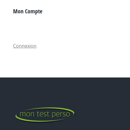
Mon Compte
Connexion