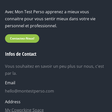
Avec Mon Test Perso apprenez a mieux vous
connaitre pour vous sentir mieux dans votre vie
personnel et professionnel.
Contactez-Nous!
Infos de Contact
Vous souhaitez en savoir un peu plus sur nous, c'est
par la.
Email
hello@montestperso.com
Address
My Coworking Space