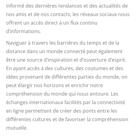
informé des dernières tendances et des actualités de
nos amis et de nos contacts, les réseaux sociaux nous
offrent un accès direct à un flux continu
d’informations.
Naviguer à travers les barrières du temps et de la
distance dans un monde connecté peut également
être une source d’inspiration et d’ouverture d’esprit.
En ayant accès à des cultures, des coutumes et des
idées provenant de différentes parties du monde, on
peut élargir nos horizons et enrichir notre
compréhension du monde qui nous entoure. Les
échanges internationaux facilités par la connectivité
en ligne permettent de créer des ponts entre les
différentes cultures et de favoriser la compréhension
mutuelle.