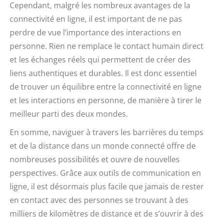
Cependant, malgré les nombreux avantages de la
connectivité en ligne, il est important de ne pas
perdre de vue l’importance des interactions en
personne. Rien ne remplace le contact humain direct
et les échanges réels qui permettent de créer des
liens authentiques et durables. Il est donc essentiel
de trouver un équilibre entre la connectivité en ligne
et les interactions en personne, de manière à tirer le
meilleur parti des deux mondes.
En somme, naviguer à travers les barrières du temps
et de la distance dans un monde connecté offre de
nombreuses possibilités et ouvre de nouvelles
perspectives. Grâce aux outils de communication en
ligne, il est désormais plus facile que jamais de rester
en contact avec des personnes se trouvant à des
milliers de kilomètres de distance et de s’ouvrir à des