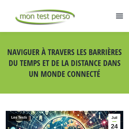
NAVIGUER À TRAVERS LES BARRIÈRES
DU TEMPS ET DE LA DISTANCE DANS
UN MONDE CONNECTÉ
Vous êtes ici :
Les Tests
Juil
24