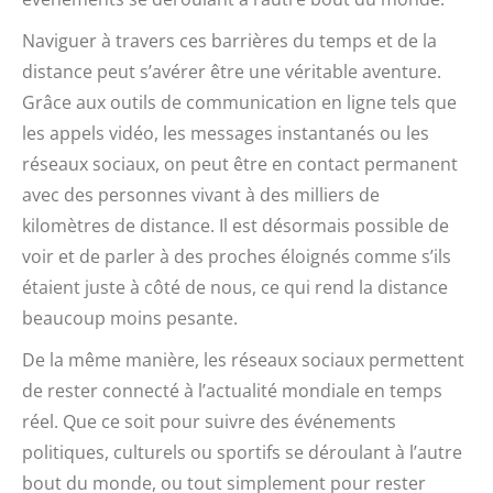
Naviguer à travers ces barrières du temps et de la
distance peut s’avérer être une véritable aventure.
Grâce aux outils de communication en ligne tels que
les appels vidéo, les messages instantanés ou les
réseaux sociaux, on peut être en contact permanent
avec des personnes vivant à des milliers de
kilomètres de distance. Il est désormais possible de
voir et de parler à des proches éloignés comme s’ils
étaient juste à côté de nous, ce qui rend la distance
beaucoup moins pesante.
De la même manière, les réseaux sociaux permettent
de rester connecté à l’actualité mondiale en temps
réel. Que ce soit pour suivre des événements
politiques, culturels ou sportifs se déroulant à l’autre
bout du monde, ou tout simplement pour rester