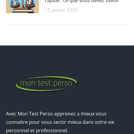
rapide : ce que vous devez savoir
15 janvier 2025
Avec Mon Test Perso apprenez a mieux vous
connaitre pour vous sentir mieux dans votre vie
personnel et professionnel.