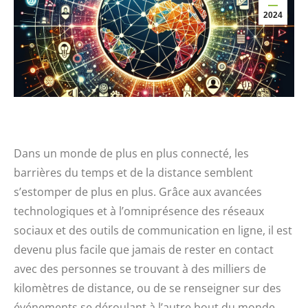
2024
Dans un monde de plus en plus connecté, les
barrières du temps et de la distance semblent
s’estomper de plus en plus. Grâce aux avancées
technologiques et à l’omniprésence des réseaux
sociaux et des outils de communication en ligne, il est
devenu plus facile que jamais de rester en contact
avec des personnes se trouvant à des milliers de
kilomètres de distance, ou de se renseigner sur des
événements se déroulant à l’autre bout du monde.