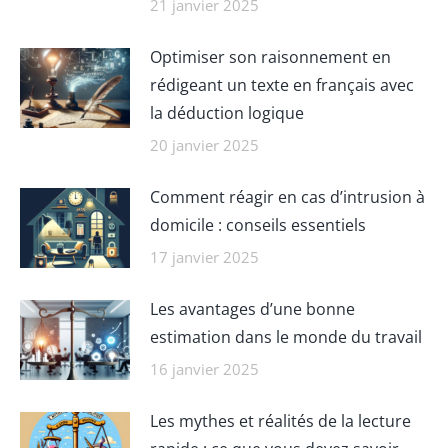
21 janvier 2025
Optimiser son raisonnement en
rédigeant un texte en français avec
la déduction logique
20 janvier 2025
Comment réagir en cas d’intrusion à
domicile : conseils essentiels
17 janvier 2025
Les avantages d’une bonne
estimation dans le monde du travail
16 janvier 2025
Les mythes et réalités de la lecture