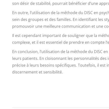
son désir de stabilité, pourrait bénéficier d’une app
En outre, l’utilisation de la méthode du DISC en p
sein des groupes et des familles. En identifiant les
promouvoir une meilleure communication et une co
Il est cependant important de souligner que la méthod
complexe, et il est essentiel de prendre en compte l’
En conclusion, l’utilisation de la méthode du DISC e
leurs patients. En cloisonnant les personnalités de
précise à leurs besoins spécifiques. Toutefois, il est 
discernement et sensibilité.