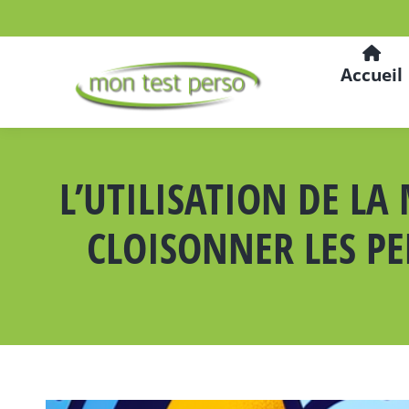
Accueil
L’UTILISATION DE LA
CLOISONNER LES P