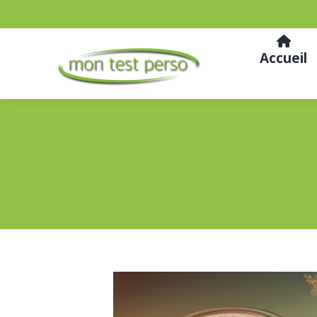
Accueil