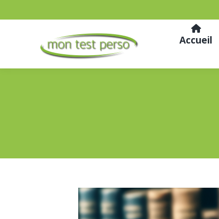
Accueil