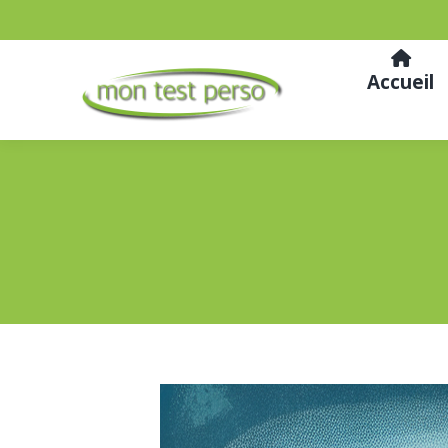
Accueil