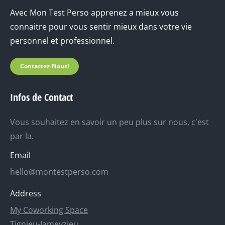
Avec Mon Test Perso apprenez a mieux vous
connaitre pour vous sentir mieux dans votre vie
personnel et professionnel.
Contactez-Nous!
Infos de Contact
Vous souhaitez en savoir un peu plus sur nous, c'est
par la.
Email
hello@montestperso.com
Address
My Coworking Space
Tignieu-Jameyzieu