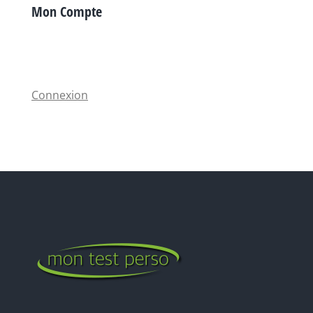
Mon Compte
Connexion