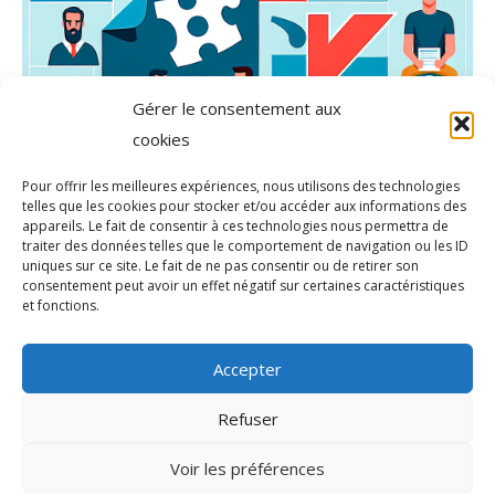
Gérer le consentement aux
cookies
Pour offrir les meilleures expériences, nous utilisons des technologies
telles que les cookies pour stocker et/ou accéder aux informations des
appareils. Le fait de consentir à ces technologies nous permettra de
traiter des données telles que le comportement de navigation ou les ID
uniques sur ce site. Le fait de ne pas consentir ou de retirer son
consentement peut avoir un effet négatif sur certaines caractéristiques
et fonctions.
Accepter
Refuser
Voir les préférences