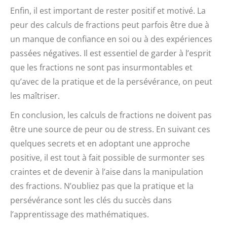
Enfin, il est important de rester positif et motivé. La
peur des calculs de fractions peut parfois être due à
un manque de confiance en soi ou à des expériences
passées négatives. Il est essentiel de garder à l’esprit
que les fractions ne sont pas insurmontables et
qu’avec de la pratique et de la persévérance, on peut
les maîtriser.
En conclusion, les calculs de fractions ne doivent pas
être une source de peur ou de stress. En suivant ces
quelques secrets et en adoptant une approche
positive, il est tout à fait possible de surmonter ses
craintes et de devenir à l’aise dans la manipulation
des fractions. N’oubliez pas que la pratique et la
persévérance sont les clés du succès dans
l’apprentissage des mathématiques.