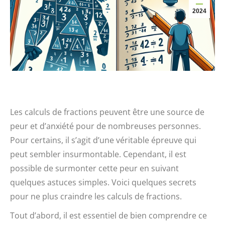
2024
Les calculs de fractions peuvent être une source de
peur et d’anxiété pour de nombreuses personnes.
Pour certains, il s’agit d’une véritable épreuve qui
peut sembler insurmontable. Cependant, il est
possible de surmonter cette peur en suivant
quelques astuces simples. Voici quelques secrets
pour ne plus craindre les calculs de fractions.
Tout d’abord, il est essentiel de bien comprendre ce