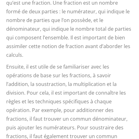
qu’est une fraction. Une fraction est un nombre
formé de deux parties : le numérateur, qui indique le
nombre de parties que l’on possède, et le
dénominateur, qui indique le nombre total de parties
qui composent l’ensemble. Il est important de bien
assimiler cette notion de fraction avant d’aborder les
calculs.
Ensuite, il est utile de se familiariser avec les
opérations de base sur les fractions, à savoir
l’addition, la soustraction, la multiplication et la
division. Pour cela, il est important de connaître les
règles et les techniques spécifiques à chaque
opération. Par exemple, pour additionner des
fractions, il faut trouver un commun dénominateur,
puis ajouter les numérateurs. Pour soustraire des
fractions, il faut également trouver un commun