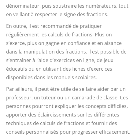
dénominateur, puis soustraire les numérateurs, tout
en veillant à respecter le signe des fractions.
En outre, il est recommandé de pratiquer
régulièrement les calculs de fractions. Plus on
s’exerce, plus on gagne en confiance et en aisance
dans la manipulation des fractions. Il est possible de
s’entraîner à l’aide d’exercices en ligne, de jeux
éducatifs ou en utilisant des fiches d’exercices
disponibles dans les manuels scolaires.
Par ailleurs, il peut être utile de se faire aider par un
professeur, un tuteur ou un camarade de classe. Ces
personnes pourront expliquer les concepts difficiles,
apporter des éclaircissements sur les différentes
techniques de calculs de fractions et fournir des
conseils personnalisés pour progresser efficacement.