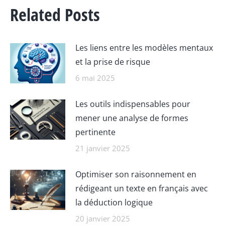
Related Posts
Les liens entre les modèles mentaux
et la prise de risque
6 mai 2025
Les outils indispensables pour
mener une analyse de formes
pertinente
21 janvier 2025
Optimiser son raisonnement en
rédigeant un texte en français avec
la déduction logique
20 janvier 2025