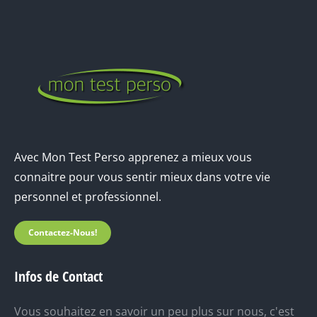
Avec Mon Test Perso apprenez a mieux vous
connaitre pour vous sentir mieux dans votre vie
personnel et professionnel.
Contactez-Nous!
Infos de Contact
Vous souhaitez en savoir un peu plus sur nous, c'est