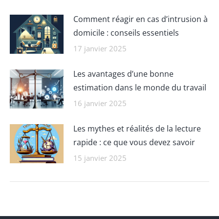
Comment réagir en cas d’intrusion à
domicile : conseils essentiels
17 janvier 2025
Les avantages d’une bonne
estimation dans le monde du travail
16 janvier 2025
Les mythes et réalités de la lecture
rapide : ce que vous devez savoir
15 janvier 2025