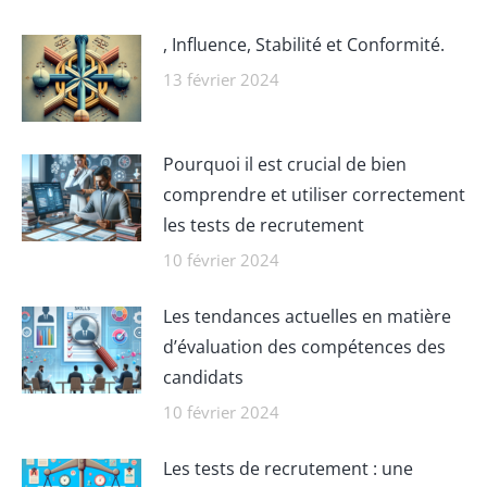
, Influence, Stabilité et Conformité.
13 février 2024
Pourquoi il est crucial de bien
comprendre et utiliser correctement
les tests de recrutement
10 février 2024
Les tendances actuelles en matière
d’évaluation des compétences des
candidats
10 février 2024
Les tests de recrutement : une