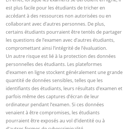
est plus facile pour les étudiants de tricher en
accédant à des ressources non autorisées ou en
collaborant avec d’autres personnes. De plus,
certains étudiants pourraient être tentés de partager
les questions de l’examen avec d’autres étudiants,
compromettant ainsi l’intégrité de l’évaluation.
Un autre risque est lié à la protection des données
personnelles des étudiants. Les plateformes
d’examen en ligne stockent généralement une grande
quantité de données sensibles, telles que les
identifiants des étudiants, leurs résultats d’examen et
parfois même des captures d’écran de leur
ordinateur pendant l’examen. Si ces données
venaient à être compromises, les étudiants
pourraient être exposés au vol d’identité ou à
d’autres formes de cybercriminalité.