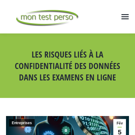
LES RISQUES LIÉS À LA
CONFIDENTIALITÉ DES DONNÉES
DANS LES EXAMENS EN LIGNE
Vous êtes ici :
Entreprises
Fév
5