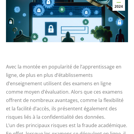
2024
Avec la montée en popularité de l’apprentissage en
ligne, de plus en plus d’établissements
d’enseignement utilisent des examens en ligne
comme moyen d’évaluation. Alors que ces examens
offrent de nombreux avantages, comme la flexibilité
et la facilité d’accès, ils présentent également des
risques liés à la confidentialité des données.
L’un des principaux risques est la fraude académique.
En effet, lorsque les examens se déroulent en ligne, il