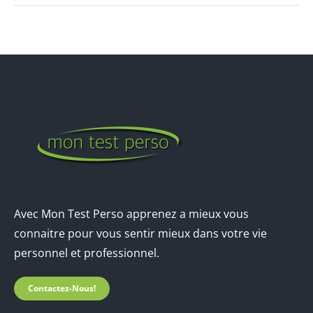
Avec Mon Test Perso apprenez a mieux vous
connaitre pour vous sentir mieux dans votre vie
personnel et professionnel.
Contactez-Nous!