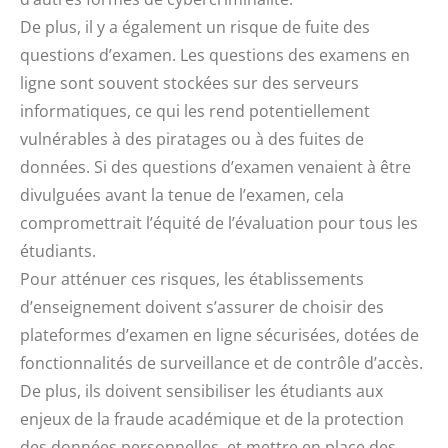
De plus, il y a également un risque de fuite des
questions d’examen. Les questions des examens en
ligne sont souvent stockées sur des serveurs
informatiques, ce qui les rend potentiellement
vulnérables à des piratages ou à des fuites de
données. Si des questions d’examen venaient à être
divulguées avant la tenue de l’examen, cela
compromettrait l’équité de l’évaluation pour tous les
étudiants.
Pour atténuer ces risques, les établissements
d’enseignement doivent s’assurer de choisir des
plateformes d’examen en ligne sécurisées, dotées de
fonctionnalités de surveillance et de contrôle d’accès.
De plus, ils doivent sensibiliser les étudiants aux
enjeux de la fraude académique et de la protection
des données personnelles, et mettre en place des