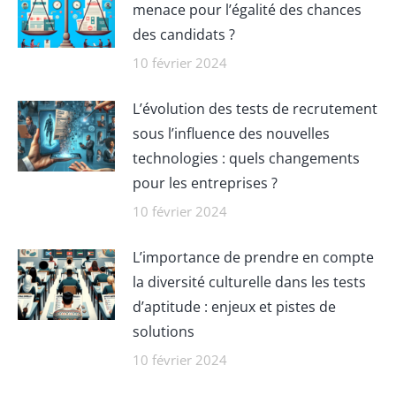
menace pour l’égalité des chances
des candidats ?
10 février 2024
L’évolution des tests de recrutement
sous l’influence des nouvelles
technologies : quels changements
pour les entreprises ?
10 février 2024
L’importance de prendre en compte
la diversité culturelle dans les tests
d’aptitude : enjeux et pistes de
solutions
10 février 2024