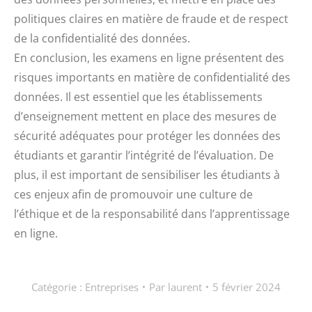
politiques claires en matière de fraude et de respect
de la confidentialité des données.
En conclusion, les examens en ligne présentent des
risques importants en matière de confidentialité des
données. Il est essentiel que les établissements
d’enseignement mettent en place des mesures de
sécurité adéquates pour protéger les données des
étudiants et garantir l’intégrité de l’évaluation. De
plus, il est important de sensibiliser les étudiants à
ces enjeux afin de promouvoir une culture de
l’éthique et de la responsabilité dans l’apprentissage
en ligne.
Catégorie :
Entreprises
Par
laurent
5 février 2024