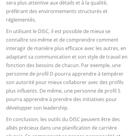
sera plus attentive aux détails et à la qualité,
préférant des environnements structurés et
réglementés.
En utilisant le DISC, il est possible de mieux se
connaître soi-même et de comprendre comment
interagir de manière plus efficace avec les autres, en
adaptant sa communication et son style de travail en
fonction des besoins de chacun. Par exemple, une
personne de profil D pourra apprendre à tempérer
son autorité pour mieux collaborer avec des profils
plus influents. De même, une personne de profil S
pourra apprendre à prendre des initiatives pour
développer son leadership.
En conclusion, les outils du DISC peuvent être des
alliés précieux dans une planification de carrière