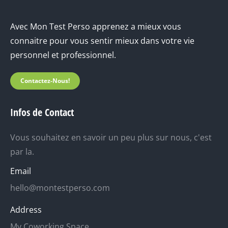
Avec Mon Test Perso apprenez a mieux vous
connaitre pour vous sentir mieux dans votre vie
personnel et professionnel.
Contactez-Nous!
Infos de Contact
Vous souhaitez en savoir un peu plus sur nous, c'est
par la.
Email
hello@montestperso.com
Address
My Coworking Space