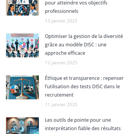
pour atteindre vos objectifs
professionnels
13 janvier 2025
Optimiser la gestion de la diversité
grâce au modèle DISC : une
approche efficace
12 janvier 2025
Éthique et transparence : repenser
l’utilisation des tests DISC dans le
recrutement
11 janvier 2025
Les outils de pointe pour une
interprétation fiable des résultats