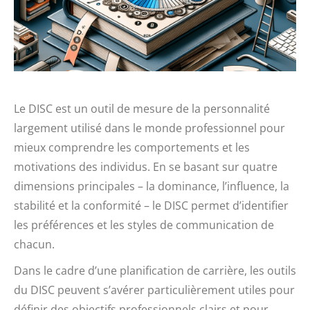
Le DISC est un outil de mesure de la personnalité
largement utilisé dans le monde professionnel pour
mieux comprendre les comportements et les
motivations des individus. En se basant sur quatre
dimensions principales – la dominance, l’influence, la
stabilité et la conformité – le DISC permet d’identifier
les préférences et les styles de communication de
chacun.
Dans le cadre d’une planification de carrière, les outils
du DISC peuvent s’avérer particulièrement utiles pour
définir des objectifs professionnels clairs et pour