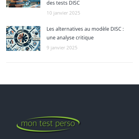
des tests DISC
10 janvier 2025
Les alternatives au modèle DISC :
une analyse critique
9 janvier 2025