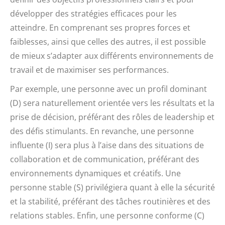
développer des stratégies efficaces pour les
atteindre. En comprenant ses propres forces et
faiblesses, ainsi que celles des autres, il est possible
de mieux s’adapter aux différents environnements de
travail et de maximiser ses performances.
Par exemple, une personne avec un profil dominant
(D) sera naturellement orientée vers les résultats et la
prise de décision, préférant des rôles de leadership et
des défis stimulants. En revanche, une personne
influente (I) sera plus à l’aise dans des situations de
collaboration et de communication, préférant des
environnements dynamiques et créatifs. Une
personne stable (S) privilégiera quant à elle la sécurité
et la stabilité, préférant des tâches routinières et des
relations stables. Enfin, une personne conforme (C)