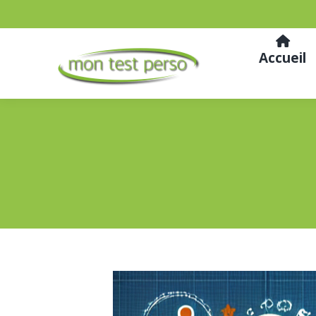
Accueil