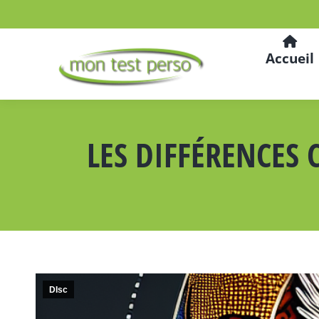
Accueil
LES DIFFÉRENCES 
DIsc