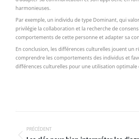
harmonieuses.
Par exemple, un individu de type Dominant, qui valori
privilégie la collaboration et la recherche de conse
comportements de cette personne et adapter sa c
En conclusion, les différences culturelles jouent un 
comprendre les comportements des individus et favor
différences culturelles pour une utilisation optimal
NAVIGATION
PRÉCÉDENT