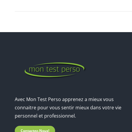
Avec Mon Test Perso apprenez a mieux vous
connaitre pour vous sentir mieux dans votre vie
personnel et professionnel.
Contactez-Nous!