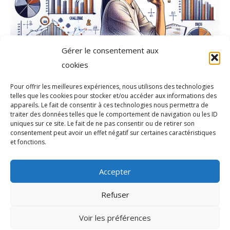
Gérer le consentement aux
cookies
Pour offrir les meilleures expériences, nous utilisons des technologies
telles que les cookies pour stocker et/ou accéder aux informations des
appareils. Le fait de consentir à ces technologies nous permettra de
traiter des données telles que le comportement de navigation ou les ID
uniques sur ce site. Le fait de ne pas consentir ou de retirer son
consentement peut avoir un effet négatif sur certaines caractéristiques
et fonctions.
Accepter
Refuser
Voir les préférences