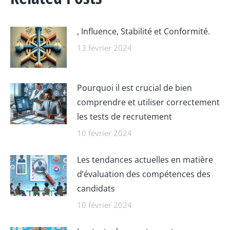
, Influence, Stabilité et Conformité.
13 février 2024
Pourquoi il est crucial de bien
comprendre et utiliser correctement
les tests de recrutement
10 février 2024
Les tendances actuelles en matière
d’évaluation des compétences des
candidats
10 février 2024