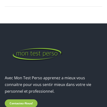
Avec Mon Test Perso apprenez a mieux vous
connaitre pour vous sentir mieux dans votre vie
personnel et professionnel.
Contactez-Nous!