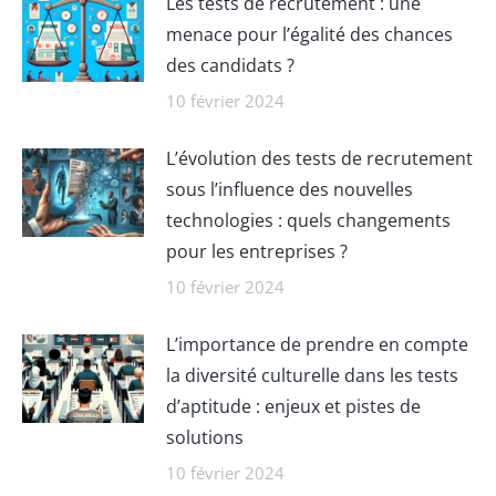
Les tests de recrutement : une
menace pour l’égalité des chances
des candidats ?
10 février 2024
L’évolution des tests de recrutement
sous l’influence des nouvelles
technologies : quels changements
pour les entreprises ?
10 février 2024
L’importance de prendre en compte
la diversité culturelle dans les tests
d’aptitude : enjeux et pistes de
solutions
10 février 2024