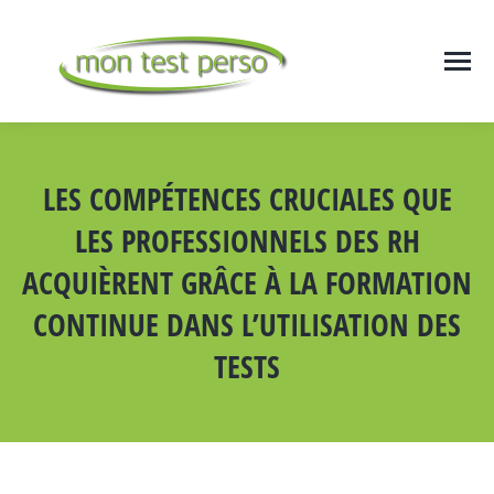
LES COMPÉTENCES CRUCIALES QUE
LES PROFESSIONNELS DES RH
ACQUIÈRENT GRÂCE À LA FORMATION
CONTINUE DANS L’UTILISATION DES
TESTS
Vous êtes ici :