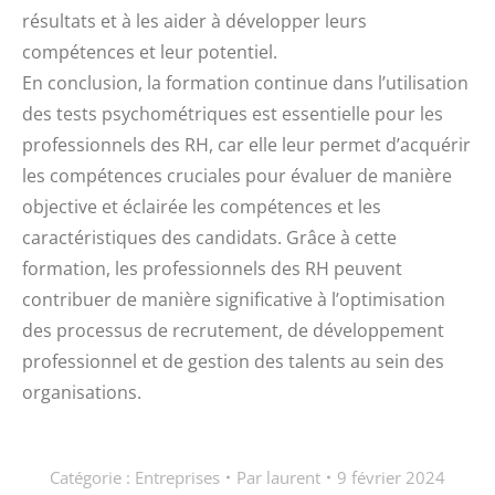
résultats et à les aider à développer leurs
compétences et leur potentiel.
En conclusion, la formation continue dans l’utilisation
des tests psychométriques est essentielle pour les
professionnels des RH, car elle leur permet d’acquérir
les compétences cruciales pour évaluer de manière
objective et éclairée les compétences et les
caractéristiques des candidats. Grâce à cette
formation, les professionnels des RH peuvent
contribuer de manière significative à l’optimisation
des processus de recrutement, de développement
professionnel et de gestion des talents au sein des
organisations.
Catégorie :
Entreprises
Par
laurent
9 février 2024