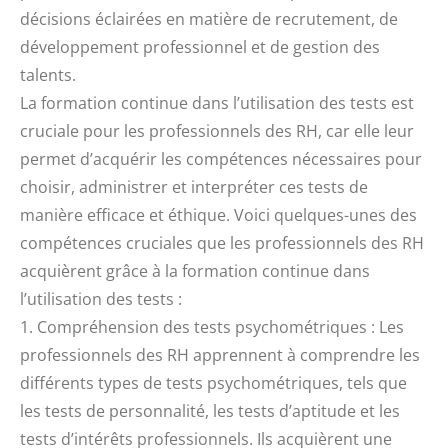
décisions éclairées en matière de recrutement, de
développement professionnel et de gestion des
talents.
La formation continue dans l’utilisation des tests est
cruciale pour les professionnels des RH, car elle leur
permet d’acquérir les compétences nécessaires pour
choisir, administrer et interpréter ces tests de
manière efficace et éthique. Voici quelques-unes des
compétences cruciales que les professionnels des RH
acquièrent grâce à la formation continue dans
l’utilisation des tests :
1. Compréhension des tests psychométriques : Les
professionnels des RH apprennent à comprendre les
différents types de tests psychométriques, tels que
les tests de personnalité, les tests d’aptitude et les
tests d’intérêts professionnels. Ils acquièrent une