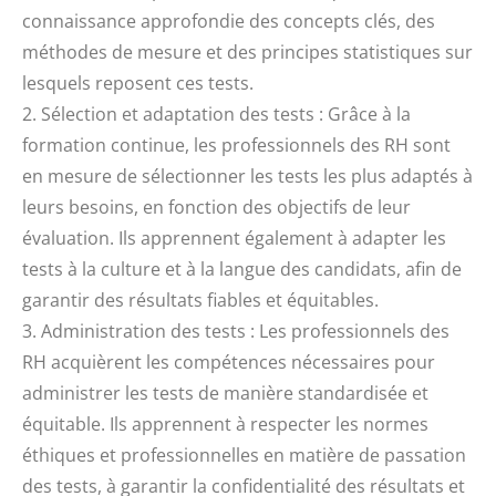
connaissance approfondie des concepts clés, des
méthodes de mesure et des principes statistiques sur
lesquels reposent ces tests.
2. Sélection et adaptation des tests : Grâce à la
formation continue, les professionnels des RH sont
en mesure de sélectionner les tests les plus adaptés à
leurs besoins, en fonction des objectifs de leur
évaluation. Ils apprennent également à adapter les
tests à la culture et à la langue des candidats, afin de
garantir des résultats fiables et équitables.
3. Administration des tests : Les professionnels des
RH acquièrent les compétences nécessaires pour
administrer les tests de manière standardisée et
équitable. Ils apprennent à respecter les normes
éthiques et professionnelles en matière de passation
des tests, à garantir la confidentialité des résultats et