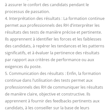
à assurer le confort des candidats pendant le
processus de passation.
4. Interprétation des résultats : La formation continue
permet aux professionnels des RH d’interpréter les
résultats des tests de manière précise et pertinente.
Ils apprennent à identifier les forces et les faiblesses
des candidats, à repérer les tendances et les patterns
significatifs, et à évaluer la pertinence des résultats
par rapport aux critères de performance ou aux
exigences du poste.
5. Communication des résultats : Enfin, la formation
continue dans l’utilisation des tests permet aux
professionnels des RH de communiquer les résultats
de manière claire, objective et constructive. Ils
apprennent à fournir des feedbacks pertinents aux
candidats, à les conseiller sur la base de leurs