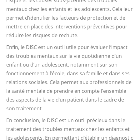
risque et les causes sous-jacentes des troubles
mentaux chez les enfants et les adolescents. Cela leur
permet d’identifier les facteurs de protection et de
mettre en place des interventions préventives pour
réduire les risques de rechute.
Enfin, le DISC est un outil utile pour évaluer l’impact
des troubles mentaux sur la vie quotidienne d’un
enfant ou d’un adolescent, notamment sur son
fonctionnement à l’école, dans sa famille et dans ses
relations sociales. Cela permet aux professionnels de
la santé mentale de prendre en compte l’ensemble
des aspects de la vie d’un patient dans le cadre de
son traitement.
En conclusion, le DISC est un outil précieux dans le
traitement des troubles mentaux chez les enfants et
les adolescents. En permettant d’établir un diagnostic