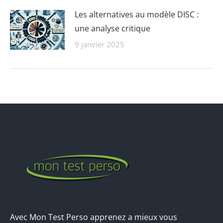
Les alternatives au modèle DISC :
une analyse critique
9 janvier 2025
Avec Mon Test Perso apprenez a mieux vous