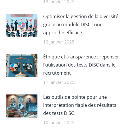
13 janvier 2025
Optimiser la gestion de la diversité
grâce au modèle DISC : une
approche efficace
12 janvier 2025
Éthique et transparence : repenser
l’utilisation des tests DISC dans le
recrutement
11 janvier 2025
Les outils de pointe pour une
interprétation fiable des résultats
des tests DISC
10 janvier 2025