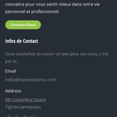
connaitre pour vous sentir mieux dans votre vie
personnel et professionnel.
Contactez-Nous!
Infos de Contact
Vous souhaitez en savoir un peu plus sur nous, c'est
par la.
Email
hello@montestperso.com
Address
My Coworking Space
Tignieu-Jameyzieu