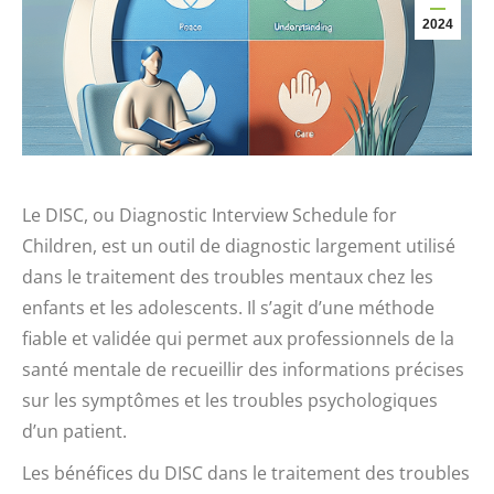
2024
Le DISC, ou Diagnostic Interview Schedule for
Children, est un outil de diagnostic largement utilisé
dans le traitement des troubles mentaux chez les
enfants et les adolescents. Il s’agit d’une méthode
fiable et validée qui permet aux professionnels de la
santé mentale de recueillir des informations précises
sur les symptômes et les troubles psychologiques
d’un patient.
Les bénéfices du DISC dans le traitement des troubles