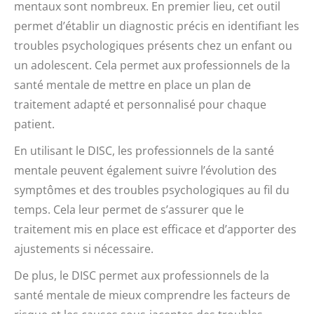
mentaux sont nombreux. En premier lieu, cet outil
permet d’établir un diagnostic précis en identifiant les
troubles psychologiques présents chez un enfant ou
un adolescent. Cela permet aux professionnels de la
santé mentale de mettre en place un plan de
traitement adapté et personnalisé pour chaque
patient.
En utilisant le DISC, les professionnels de la santé
mentale peuvent également suivre l’évolution des
symptômes et des troubles psychologiques au fil du
temps. Cela leur permet de s’assurer que le
traitement mis en place est efficace et d’apporter des
ajustements si nécessaire.
De plus, le DISC permet aux professionnels de la
santé mentale de mieux comprendre les facteurs de