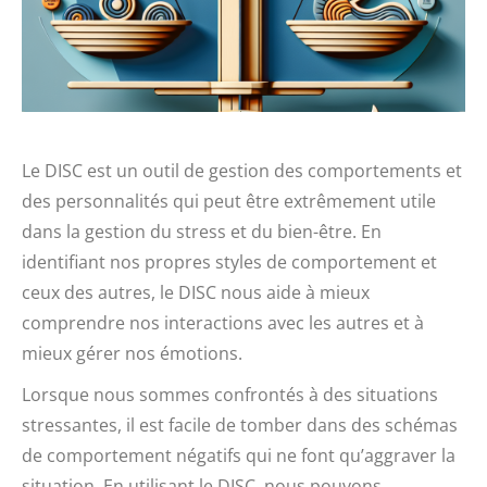
Le DISC est un outil de gestion des comportements et
des personnalités qui peut être extrêmement utile
dans la gestion du stress et du bien-être. En
identifiant nos propres styles de comportement et
ceux des autres, le DISC nous aide à mieux
comprendre nos interactions avec les autres et à
mieux gérer nos émotions.
Lorsque nous sommes confrontés à des situations
stressantes, il est facile de tomber dans des schémas
de comportement négatifs qui ne font qu’aggraver la
situation. En utilisant le DISC, nous pouvons