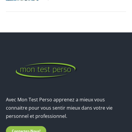
Avec Mon Test Perso apprenez a mieux vous
connaitre pour vous sentir mieux dans votre vie
personnel et professionnel.
Contactez-Nous!