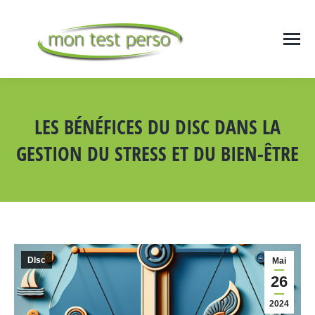
LES BÉNÉFICES DU DISC DANS LA
GESTION DU STRESS ET DU BIEN-ÊTRE
Vous êtes ici :
DIsc
Mai
26
2024