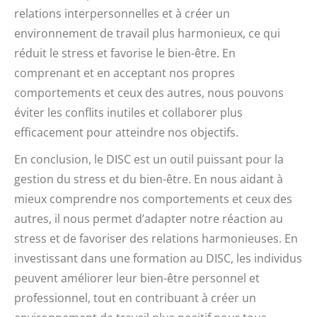
relations interpersonnelles et à créer un
environnement de travail plus harmonieux, ce qui
réduit le stress et favorise le bien-être. En
comprenant et en acceptant nos propres
comportements et ceux des autres, nous pouvons
éviter les conflits inutiles et collaborer plus
efficacement pour atteindre nos objectifs.
En conclusion, le DISC est un outil puissant pour la
gestion du stress et du bien-être. En nous aidant à
mieux comprendre nos comportements et ceux des
autres, il nous permet d’adapter notre réaction au
stress et de favoriser des relations harmonieuses. En
investissant dans une formation au DISC, les individus
peuvent améliorer leur bien-être personnel et
professionnel, tout en contribuant à créer un