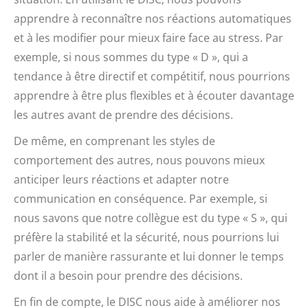
apprendre à reconnaître nos réactions automatiques
et à les modifier pour mieux faire face au stress. Par
exemple, si nous sommes du type « D », qui a
tendance à être directif et compétitif, nous pourrions
apprendre à être plus flexibles et à écouter davantage
les autres avant de prendre des décisions.
De même, en comprenant les styles de
comportement des autres, nous pouvons mieux
anticiper leurs réactions et adapter notre
communication en conséquence. Par exemple, si
nous savons que notre collègue est du type « S », qui
préfère la stabilité et la sécurité, nous pourrions lui
parler de manière rassurante et lui donner le temps
dont il a besoin pour prendre des décisions.
En fin de compte, le DISC nous aide à améliorer nos