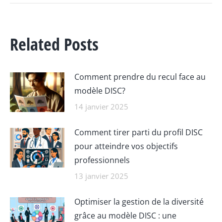
Related Posts
Comment prendre du recul face au
modèle DISC?
14 janvier 2025
Comment tirer parti du profil DISC
pour atteindre vos objectifs
professionnels
13 janvier 2025
Optimiser la gestion de la diversité
grâce au modèle DISC : une