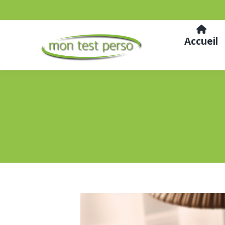
Accueil