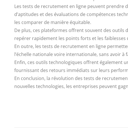
Les tests de recrutement en ligne peuvent prendre di
d’aptitudes et des évaluations de compétences techn
les comparer de manière équitable.
De plus, ces plateformes offrent souvent des outils 
repérer rapidement les points forts et les faiblesses
En outre, les tests de recrutement en ligne permette
l’échelle nationale voire internationale, sans avoir à
Enfin, ces outils technologiques offrent également u
fournissant des retours immédiats sur leurs perfor
En conclusion, la révolution des tests de recrutement
nouvelles technologies, les entreprises peuvent gagner