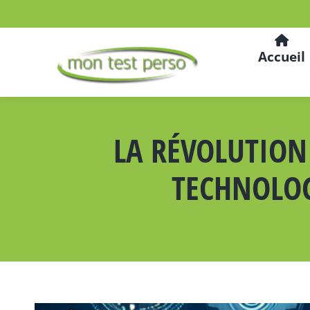
Accueil
LA RÉVOLUTION 
TECHNOLOG