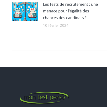
Les tests de recrutement : une
menace pour l’égalité des
chances des candidats ?
10 février 2024