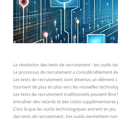
La révolution des tests de recrutement : les outils t
Le processus de recrutement a considérablement évol
Les tests de recrutement sont devenus un élément clé
tournent de plus en plus vers les nouvelles technolo
Les tests de recrutement traditionnels peuvent être 
entraîner des retards et des coûts supplémentaires pou
C’est là que les outils technologiques entrent en jeu
des tests de recrutement. Ces outils permettent non 