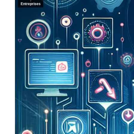
Entreprises