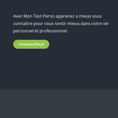
Avec Mon Test Perso apprenez a mieux vous
connaitre pour vous sentir mieux dans votre vie
personnel et professionnel.
Contactez-Nous!