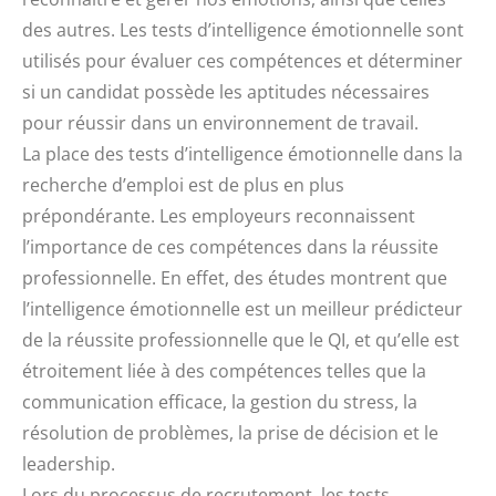
des autres. Les tests d’intelligence émotionnelle sont
utilisés pour évaluer ces compétences et déterminer
si un candidat possède les aptitudes nécessaires
pour réussir dans un environnement de travail.
La place des tests d’intelligence émotionnelle dans la
recherche d’emploi est de plus en plus
prépondérante. Les employeurs reconnaissent
l’importance de ces compétences dans la réussite
professionnelle. En effet, des études montrent que
l’intelligence émotionnelle est un meilleur prédicteur
de la réussite professionnelle que le QI, et qu’elle est
étroitement liée à des compétences telles que la
communication efficace, la gestion du stress, la
résolution de problèmes, la prise de décision et le
leadership.
Lors du processus de recrutement, les tests