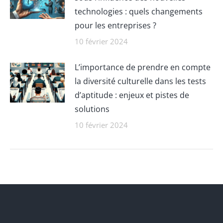
technologies : quels changements
pour les entreprises ?
10 février 2024
L’importance de prendre en compte
la diversité culturelle dans les tests
d’aptitude : enjeux et pistes de
solutions
10 février 2024