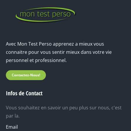
Avec Mon Test Perso apprenez a mieux vous
connaitre pour vous sentir mieux dans votre vie
personnel et professionnel.
Contactez-Nous!
Infos de Contact
Vous souhaitez en savoir un peu plus sur nous, c'est
par la.
Email