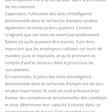
de recrutement.
Cependant, l’utilisation des tests d’intelligence
émotionnelle dans la recherche d’emploi soulève
également certaines préoccupations. Certains
craignent que ces tests ne soient pas entièrement
fiables ou qu’ils puissent être biaisés. Il est donc
important que les employeurs utilisent ces tests de
manière juste et équitable, et qu’ils prennent en
compte d’autres facteurs dans le processus de
recrutement.
En conclusion, la place des tests d’intelligence
émotionnelle dans la recherche d’emploi est de plus
en plus importante. Ils sont un outil précieux pour
évaluer les compétences émotionnelles des candidats
et pour déterminer leur capacité à réussir dans un
environnement de travail. Il est essentiel que les