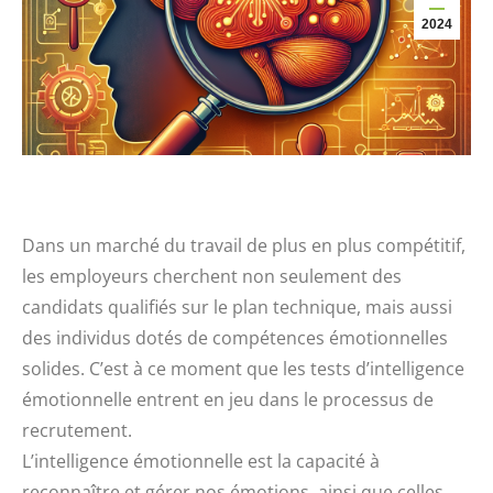
2024
Dans un marché du travail de plus en plus compétitif,
les employeurs cherchent non seulement des
candidats qualifiés sur le plan technique, mais aussi
des individus dotés de compétences émotionnelles
solides. C’est à ce moment que les tests d’intelligence
émotionnelle entrent en jeu dans le processus de
recrutement.
L’intelligence émotionnelle est la capacité à
reconnaître et gérer nos émotions, ainsi que celles