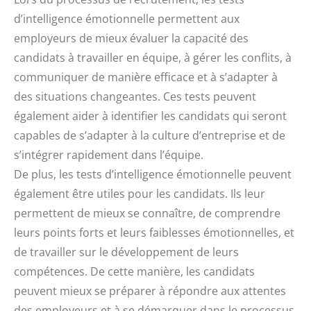
d’intelligence émotionnelle permettent aux
employeurs de mieux évaluer la capacité des
candidats à travailler en équipe, à gérer les conflits, à
communiquer de manière efficace et à s’adapter à
des situations changeantes. Ces tests peuvent
également aider à identifier les candidats qui seront
capables de s’adapter à la culture d’entreprise et de
s’intégrer rapidement dans l’équipe.
De plus, les tests d’intelligence émotionnelle peuvent
également être utiles pour les candidats. Ils leur
permettent de mieux se connaître, de comprendre
leurs points forts et leurs faiblesses émotionnelles, et
de travailler sur le développement de leurs
compétences. De cette manière, les candidats
peuvent mieux se préparer à répondre aux attentes
des employeurs et à se démarquer dans le processus