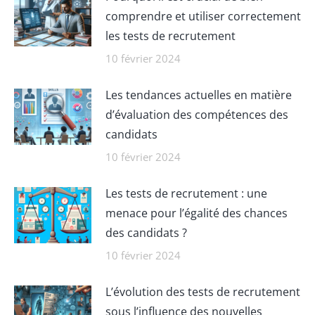
comprendre et utiliser correctement
les tests de recrutement
10 février 2024
Les tendances actuelles en matière
d’évaluation des compétences des
candidats
10 février 2024
Les tests de recrutement : une
menace pour l’égalité des chances
des candidats ?
10 février 2024
L’évolution des tests de recrutement
sous l’influence des nouvelles