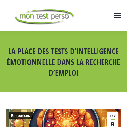
LA PLACE DES TESTS D’INTELLIGENCE
ÉMOTIONNELLE DANS LA RECHERCHE
D’EMPLOI
Vous êtes ici :
Entreprises
Fév
9