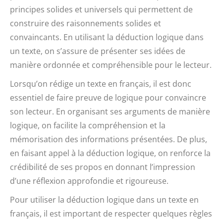
principes solides et universels qui permettent de
construire des raisonnements solides et
convaincants. En utilisant la déduction logique dans
un texte, on s’assure de présenter ses idées de
manière ordonnée et compréhensible pour le lecteur.
Lorsqu’on rédige un texte en français, il est donc
essentiel de faire preuve de logique pour convaincre
son lecteur. En organisant ses arguments de manière
logique, on facilite la compréhension et la
mémorisation des informations présentées. De plus,
en faisant appel à la déduction logique, on renforce la
crédibilité de ses propos en donnant l’impression
d’une réflexion approfondie et rigoureuse.
Pour utiliser la déduction logique dans un texte en
français, il est important de respecter quelques règles