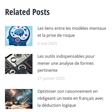
Related Posts
Les liens entre les modèles mentaux
et la prise de risque
6 mai 2025
Les outils indispensables pour
mener une analyse de formes
pertinente
21 janvier 2025
Optimiser son raisonnement en
rédigeant un texte en français avec
la déduction logique