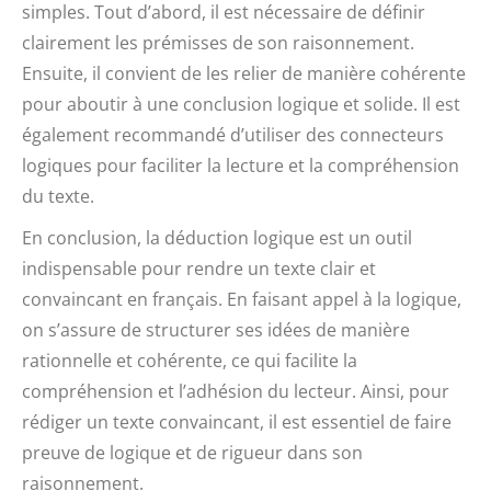
simples. Tout d’abord, il est nécessaire de définir
clairement les prémisses de son raisonnement.
Ensuite, il convient de les relier de manière cohérente
pour aboutir à une conclusion logique et solide. Il est
également recommandé d’utiliser des connecteurs
logiques pour faciliter la lecture et la compréhension
du texte.
En conclusion, la déduction logique est un outil
indispensable pour rendre un texte clair et
convaincant en français. En faisant appel à la logique,
on s’assure de structurer ses idées de manière
rationnelle et cohérente, ce qui facilite la
compréhension et l’adhésion du lecteur. Ainsi, pour
rédiger un texte convaincant, il est essentiel de faire
preuve de logique et de rigueur dans son
raisonnement.