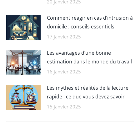
20 janvier 2025
Comment réagir en cas d’intrusion à
domicile : conseils essentiels
17 janvier 2025
Les avantages d’une bonne
estimation dans le monde du travail
16 janvier 2025
Les mythes et réalités de la lecture
rapide : ce que vous devez savoir
15 janvier 2025