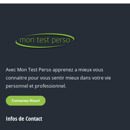
Avec Mon Test Perso apprenez a mieux vous
connaitre pour vous sentir mieux dans votre vie
personnel et professionnel.
Contactez-Nous!
Infos de Contact