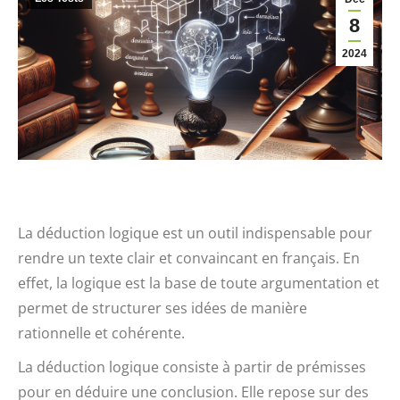
8
2024
La déduction logique est un outil indispensable pour
rendre un texte clair et convaincant en français. En
effet, la logique est la base de toute argumentation et
permet de structurer ses idées de manière
rationnelle et cohérente.
La déduction logique consiste à partir de prémisses
pour en déduire une conclusion. Elle repose sur des