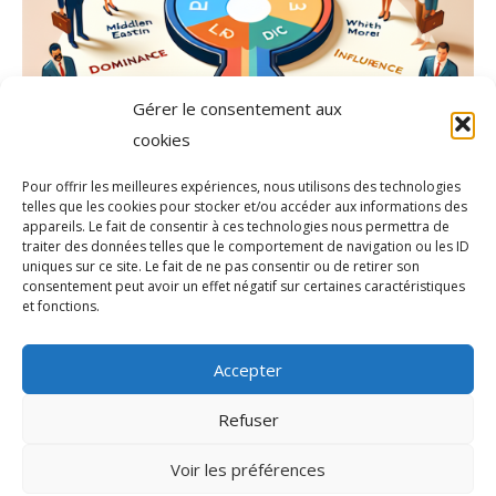
Gérer le consentement aux
cookies
Pour offrir les meilleures expériences, nous utilisons des technologies
telles que les cookies pour stocker et/ou accéder aux informations des
appareils. Le fait de consentir à ces technologies nous permettra de
traiter des données telles que le comportement de navigation ou les ID
uniques sur ce site. Le fait de ne pas consentir ou de retirer son
consentement peut avoir un effet négatif sur certaines caractéristiques
et fonctions.
Accepter
Refuser
Voir les préférences