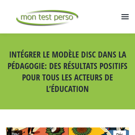
INTÉGRER LE MODÈLE DISC DANS LA
PÉDAGOGIE: DES RÉSULTATS POSITIFS
POUR TOUS LES ACTEURS DE
L’ÉDUCATION
Vous êtes ici :
DIsc
Déc