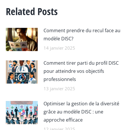
Related Posts
Comment prendre du recul face au
modèle DISC?
14 janvier 2025
Comment tirer parti du profil DISC
pour atteindre vos objectifs
professionnels
13 janvier 2025
Optimiser la gestion de la diversité
grâce au modèle DISC : une
approche efficace
12 janvier 2025