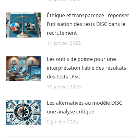
Éthique et transparence : repenser
l’utilisation des tests DISC dans le
recrutement
11 janvier 2025
Les outils de pointe pour une
interprétation fiable des résultats
des tests DISC
10 janvier 2025
Les alternatives au modèle DISC :
une analyse critique
9 janvier 2025