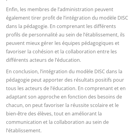
Enfin, les membres de l’administration peuvent
également tirer profit de l’intégration du modèle DISC
dans la pédagogie. En comprenant les différents
profils de personnalité au sein de l’établissement, ils
peuvent mieux gérer les équipes pédagogiques et
favoriser la cohésion et la collaboration entre les
différents acteurs de l’éducation.
En conclusion, l’intégration du modèle DISC dans la
pédagogie peut apporter des résultats positifs pour
tous les acteurs de l’éducation. En comprenant et en
adaptant son approche en fonction des besoins de
chacun, on peut favoriser la réussite scolaire et le
bien-être des élèves, tout en améliorant la
communication et la collaboration au sein de
l’établissement.