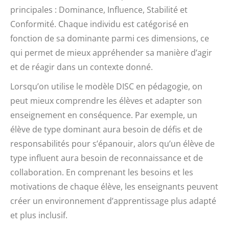
principales : Dominance, Influence, Stabilité et
Conformité. Chaque individu est catégorisé en
fonction de sa dominante parmi ces dimensions, ce
qui permet de mieux appréhender sa manière d’agir
et de réagir dans un contexte donné.
Lorsqu’on utilise le modèle DISC en pédagogie, on
peut mieux comprendre les élèves et adapter son
enseignement en conséquence. Par exemple, un
élève de type dominant aura besoin de défis et de
responsabilités pour s’épanouir, alors qu’un élève de
type influent aura besoin de reconnaissance et de
collaboration. En comprenant les besoins et les
motivations de chaque élève, les enseignants peuvent
créer un environnement d’apprentissage plus adapté
et plus inclusif.