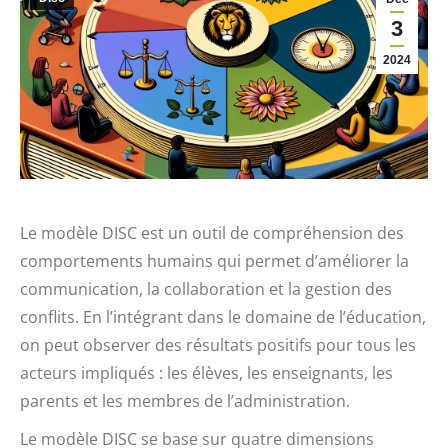
3
2024
Le modèle DISC est un outil de compréhension des
comportements humains qui permet d’améliorer la
communication, la collaboration et la gestion des
conflits. En l’intégrant dans le domaine de l’éducation,
on peut observer des résultats positifs pour tous les
acteurs impliqués : les élèves, les enseignants, les
parents et les membres de l’administration.
Le modèle DISC se base sur quatre dimensions