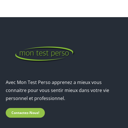
Avec Mon Test Perso apprenez a mieux vous
connaitre pour vous sentir mieux dans votre vie
personnel et professionnel.
Contactez-Nous!