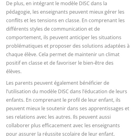
De plus, en intégrant le modèle DISC dans la
pédagogie, les enseignants peuvent mieux gérer les
conflits et les tensions en classe. En comprenant les
différents styles de communication et de
comportement, ils peuvent anticiper les situations
problématiques et proposer des solutions adaptées à
chaque élève. Cela permet de maintenir un climat
positif en classe et de favoriser le bien-être des
élèves.
Les parents peuvent également bénéficier de
l’utilisation du modèle DISC dans l’éducation de leurs
enfants. En comprenant le profil de leur enfant, ils
peuvent mieux le soutenir dans ses apprentissages et
ses relations avec les autres. Ils peuvent aussi
collaborer plus efficacement avec les enseignants
pour assurer la réussite scolaire de leur enfant.